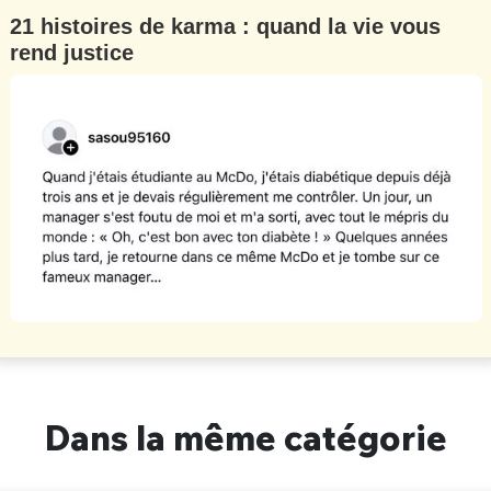
21 histoires de karma : quand la vie vous
rend justice
Dans la même catégorie