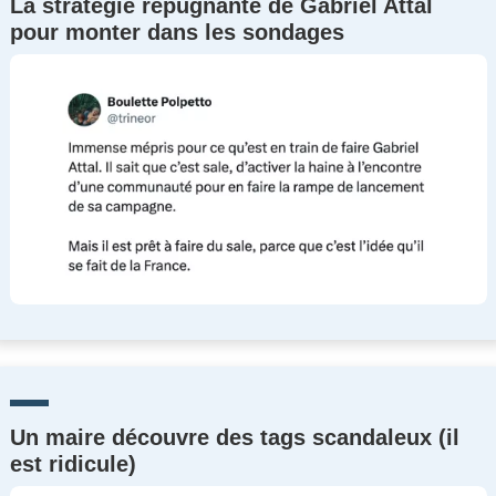
La stratégie répugnante de Gabriel Attal
pour monter dans les sondages
Un maire découvre des tags scandaleux (il
est ridicule)