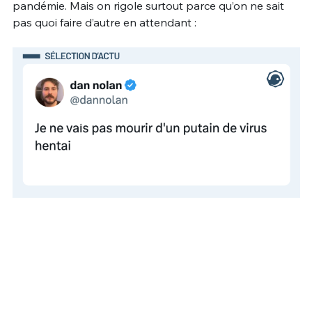
pandémie. Mais on rigole surtout parce qu’on ne sait
pas quoi faire d’autre en attendant :