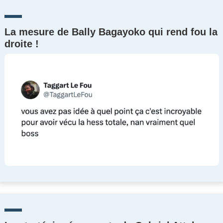
La mesure de Bally Bagayoko qui rend fou la
droite !