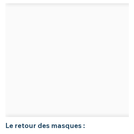
Le retour des masques :