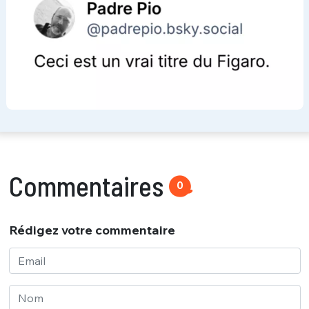
Commentaires
0
Rédigez votre commentaire