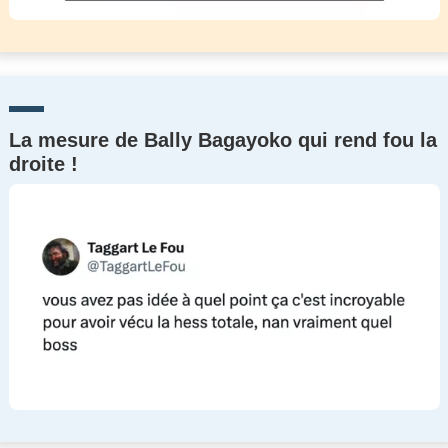
La mesure de Bally Bagayoko qui rend fou la
droite !