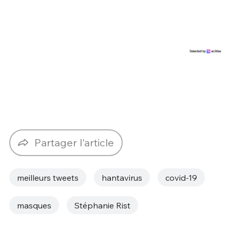
Partager l'article
meilleurs tweets
hantavirus
covid-19
masques
Stéphanie Rist