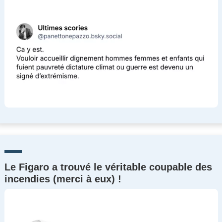
Le Figaro a trouvé le véritable coupable des
incendies (merci à eux) !