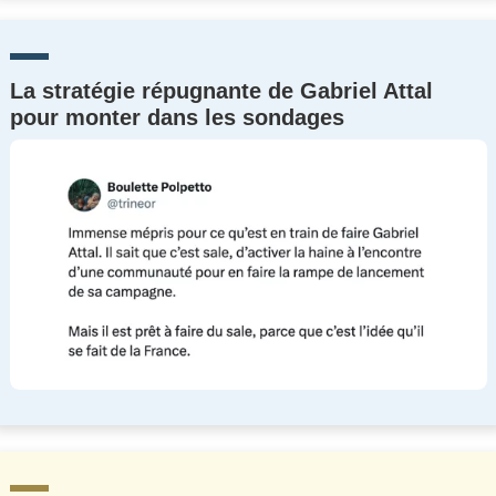
La stratégie répugnante de Gabriel Attal
pour monter dans les sondages