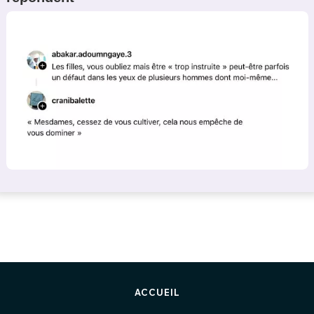
ACCUEIL