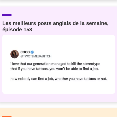
Les meilleurs posts anglais de la semaine,
épisode 153