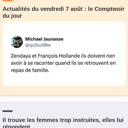
Actualités du vendredi 7 août : le Comptwoir
du jour
Il trouve les femmes trop instruites, elles lui
répondent