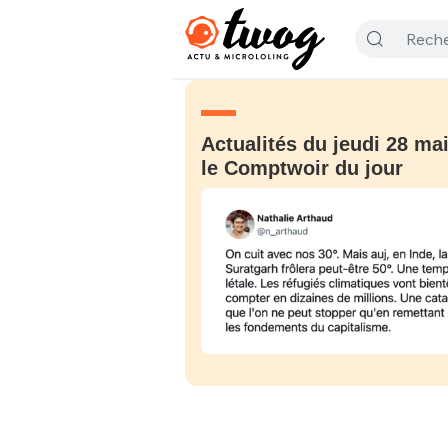
Actualités du jeudi 28 mai
le Comptwoir du jour