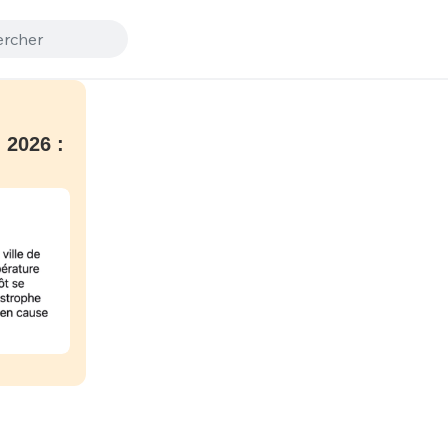
 2026 :