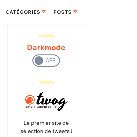
CATÉGORIES
POSTS
Darkmode
Le premier site de
sélection de tweets !