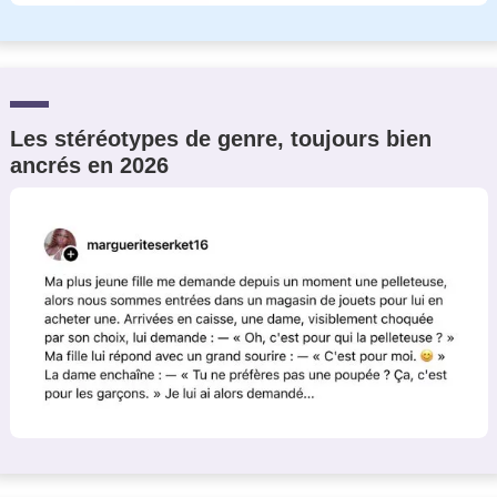
Les stéréotypes de genre, toujours bien
ancrés en 2026