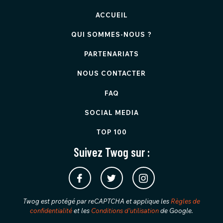
ACCUEIL
QUI SOMMES-NOUS ?
PARTENARIATS
NOUS CONTACTER
FAQ
SOCIAL MEDIA
TOP 100
Suivez Twog sur :
Twog est protégé par reCAPTCHA et applique les
Règles de
confidentialité
et les
Conditions d'utilisation
de Google.