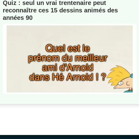
Quiz : seul un vrai trentenaire peut
reconnaître ces 15 dessins animés des
années 90