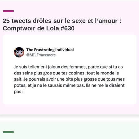
25 tweets drôles sur le sexe et l’amour :
Comptwoir de Lola #630