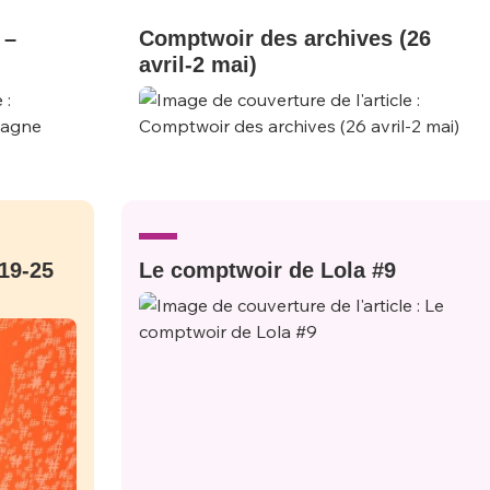
 –
Comptwoir des archives (26
avril-2 mai)
19-25
Le comptwoir de Lola #9