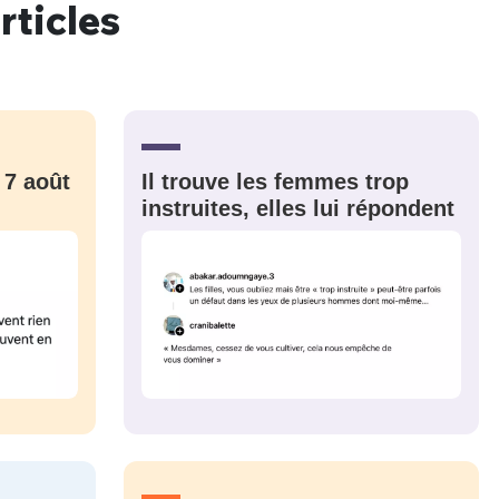
rticles
 7 août
Il trouve les femmes trop
instruites, elles lui répondent