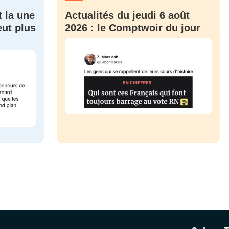
t la une
Actualités du jeudi 6 août
eut plus
2026 : le Comptwoir du jour