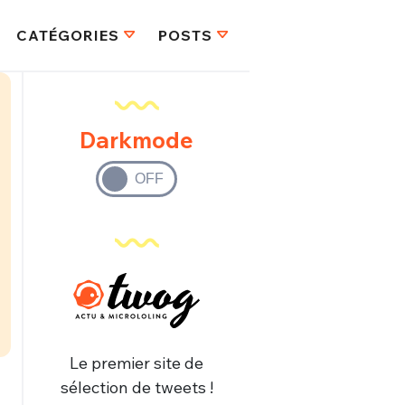
CATÉGORIES
POSTS
Darkmode
Le premier site de
sélection de tweets !