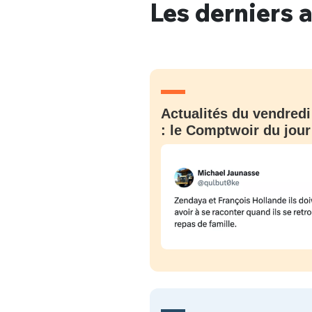
Les derniers a
Actualités du vendredi
: le Comptwoir du jour