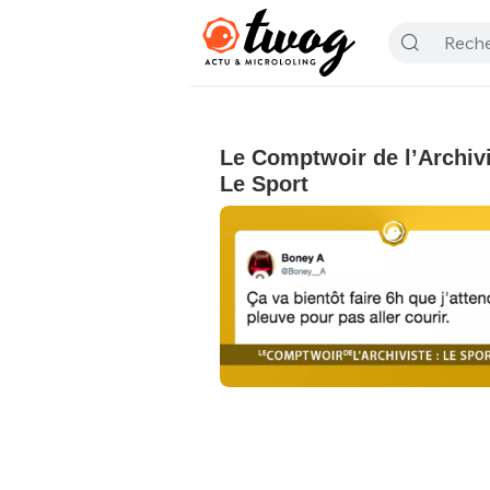
Le Comptwoir de l’Archivi
Le Sport