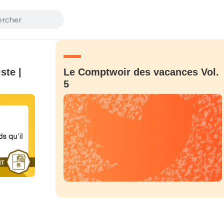
ste |
Le Comptwoir des vacances Vol.
5