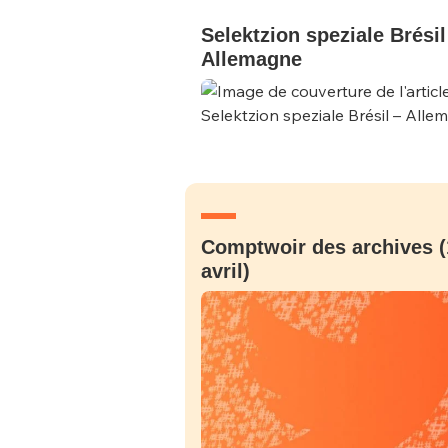
Selektzion speziale Brésil
Allemagne
Comptwoir des archives (
avril)