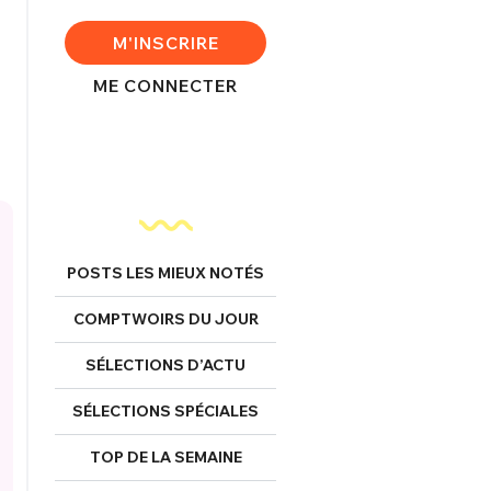
M'INSCRIRE
ME CONNECTER
POSTS LES MIEUX NOTÉS
COMPTWOIRS DU JOUR
SÉLECTIONS D’ACTU
SÉLECTIONS SPÉCIALES
TOP DE LA SEMAINE