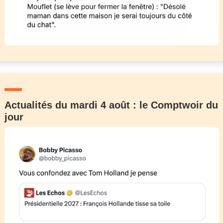
Actualités du mardi 4 août : le Comptwoir du
jour