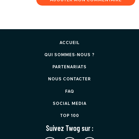
ACCUEIL
QUI SOMMES-NOUS ?
PARTENARIATS
NOUS CONTACTER
FAQ
SOCIAL MEDIA
TOP 100
Suivez Twog sur :