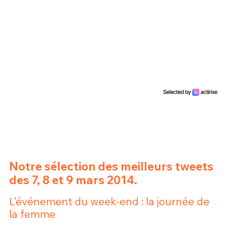
Un Thread
C'EST PARTI
Notre sélection des meilleurs tweets
des 7, 8 et 9 mars 2014.
L’événement du week-end : la journée de
la femme