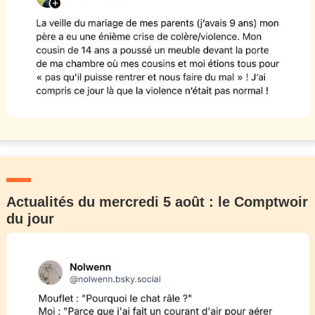
Actualités du mercredi 5 août : le Comptwoir
du jour