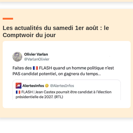
Les actualités du samedi 1er août : le
Comptwoir du jour