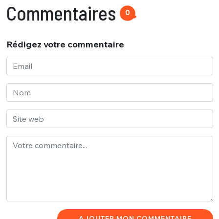
Commentaires
0
Rédigez votre commentaire
AJOUTER MON COMMENTAIRE