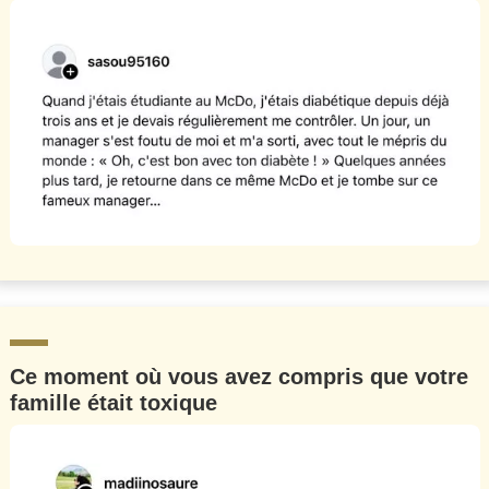
Ce moment où vous avez compris que votre
famille était toxique