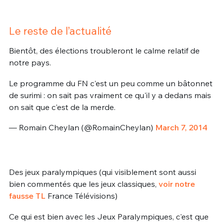
Le reste de l’actualité
Bientôt, des élections troubleront le calme relatif de
notre pays.
Le programme du FN c'est un peu comme un bâtonnet
de surimi : on sait pas vraiment ce qu'il y a dedans mais
on sait que c'est de la merde.
— Romain Cheylan (@RomainCheylan)
March 7, 2014
Des jeux paralympiques (qui visiblement sont aussi
bien commentés que les jeux classiques,
voir notre
fausse TL
France Télévisions)
Ce qui est bien avec les Jeux Paralympiques, c'est que