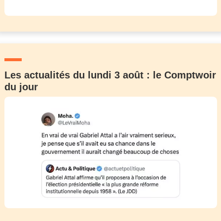
Les actualités du lundi 3 août : le Comptwoir
du jour