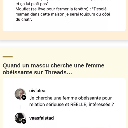
Quand un mascu cherche une femme
obéissante sur Threads…