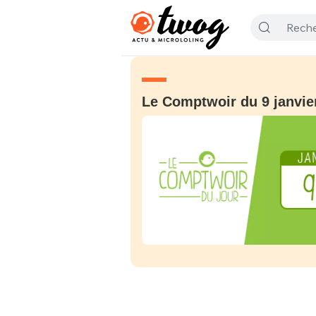
Le Comptwoir du 9 janvie