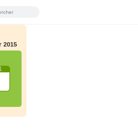
r 2015