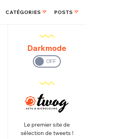
CATÉGORIES
POSTS
Darkmode
Le premier site de
sélection de tweets !