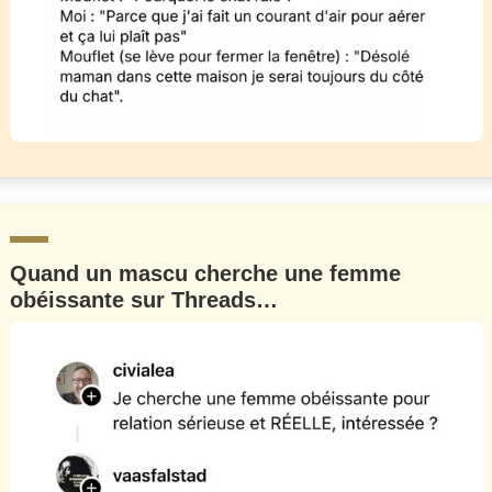
Quand un mascu cherche une femme
obéissante sur Threads…