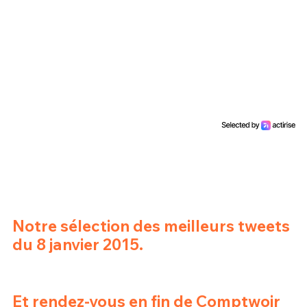
Un Thread
C'EST PARTI
Notre sélection des meilleurs tweets
du 8 janvier 2015.
Et rendez-vous en fin de Comptwoir