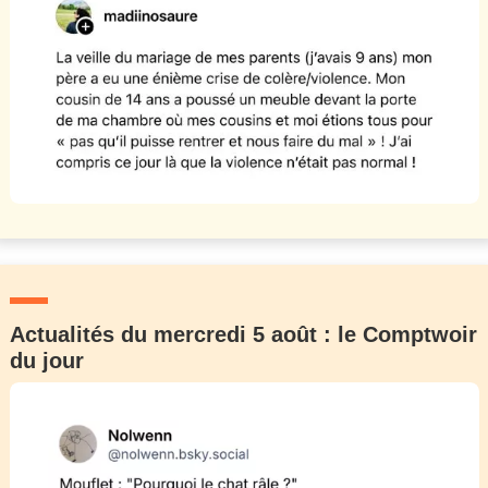
Actualités du mercredi 5 août : le Comptwoir
du jour