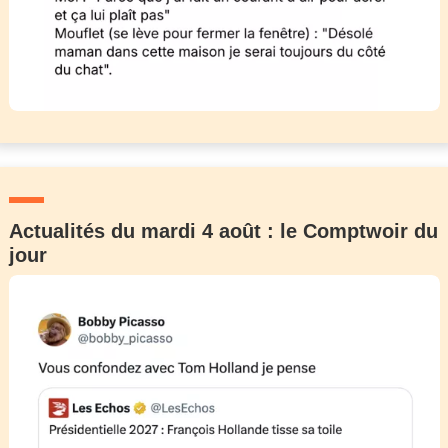
Actualités du mardi 4 août : le Comptwoir du
jour