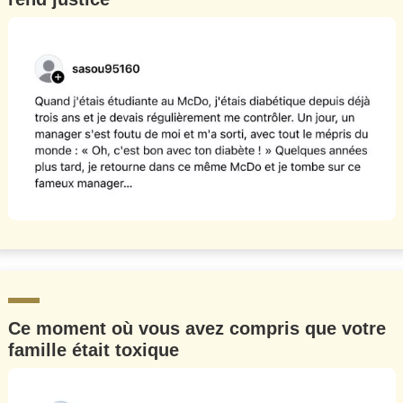
Ce moment où vous avez compris que votre
famille était toxique