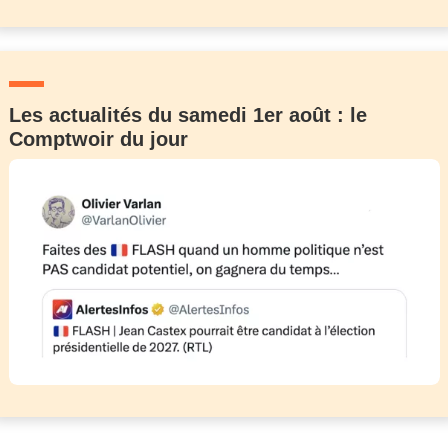
Les actualités du samedi 1er août : le
Comptwoir du jour