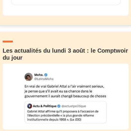
Les actualités du lundi 3 août : le Comptwoir
du jour