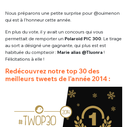
Nous préparons une petite surprise pour @ouimenon
qui est à l’honneur cette année.
En plus du vote, il y avait un concours qui vous
permettait de remporter un
Polaroid PIC 300
. Le tirage
au sort a désigné une gagnante, qui plus est est
habituée du comptwoir :
Marie alias @Tluonra
!
Félicitations à elle !
Redécouvrez notre top 30 des
meilleurs tweets de l’année 2014 :