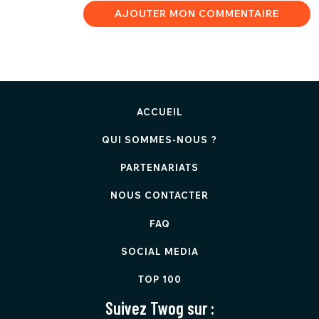
AJOUTER MON COMMENTAIRE
ACCUEIL
QUI SOMMES-NOUS ?
PARTENARIATS
NOUS CONTACTER
FAQ
SOCIAL MEDIA
TOP 100
Suivez Twog sur :