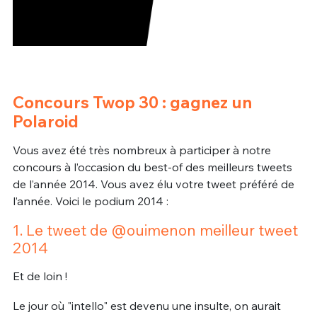
Concours Twop 30 : gagnez un
Polaroid
Vous avez été très nombreux à participer à notre
concours à l’occasion du best-of des meilleurs tweets
de l’année 2014. Vous avez élu votre tweet préféré de
l’année. Voici le podium 2014 :
1. Le tweet de @ouimenon meilleur tweet
2014
Et de loin !
Le jour où "intello" est devenu une insulte, on aurait