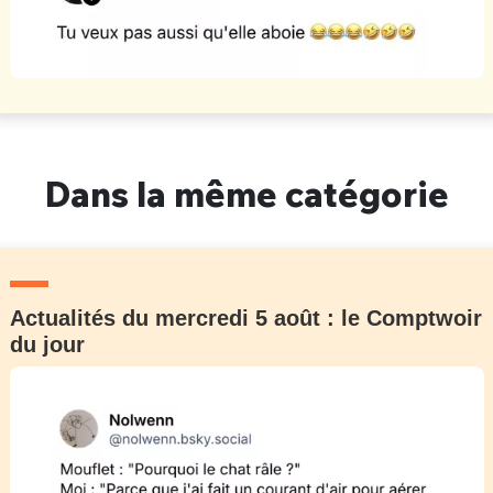
Dans la même catégorie
Actualités du mercredi 5 août : le Comptwoir
du jour