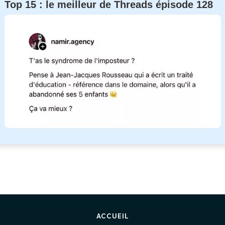
Top 15 : le meilleur de Threads épisode 128
ACCUEIL