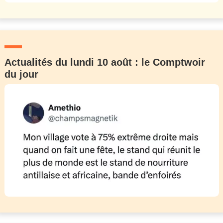
Actualités du lundi 10 août : le Comptwoir
du jour