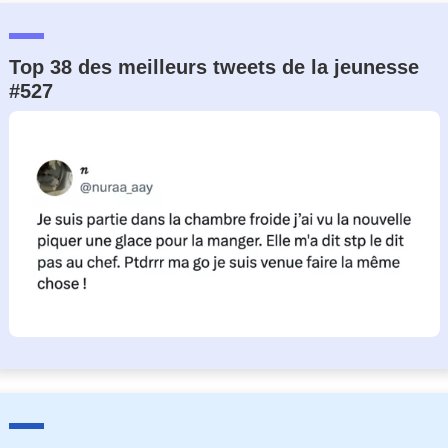
Top 38 des meilleurs tweets de la jeunesse
#527