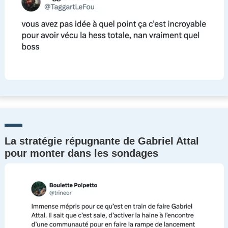
La stratégie répugnante de Gabriel Attal
pour monter dans les sondages