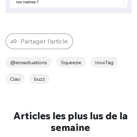
Partager l'article
@lenasituations
Squeezie
InoxTag
Ciao
buzz
Articles les plus lus de la
semaine