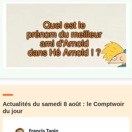
Actualités du samedi 8 août : le Comptwoir
du jour