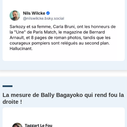
La mesure de Bally Bagayoko qui rend fou la
droite !