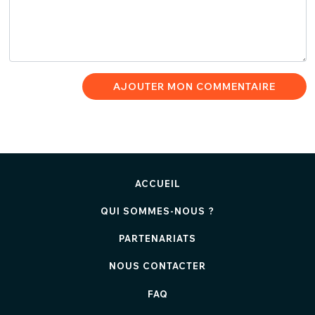
AJOUTER MON COMMENTAIRE
ACCUEIL
QUI SOMMES-NOUS ?
PARTENARIATS
NOUS CONTACTER
FAQ