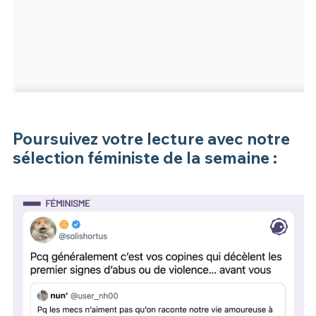
Poursuivez votre lecture avec notre
sélection féministe de la semaine :