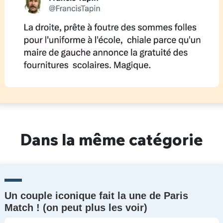
Dans la même catégorie
Un couple iconique fait la une de Paris
Match ! (on peut plus les voir)