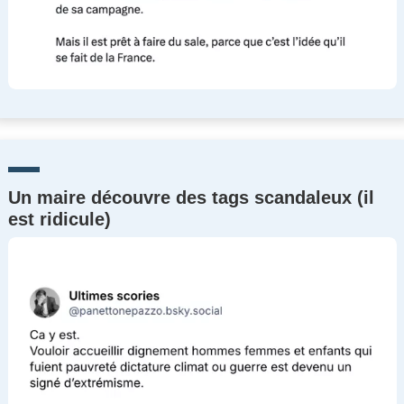
Un maire découvre des tags scandaleux (il
est ridicule)