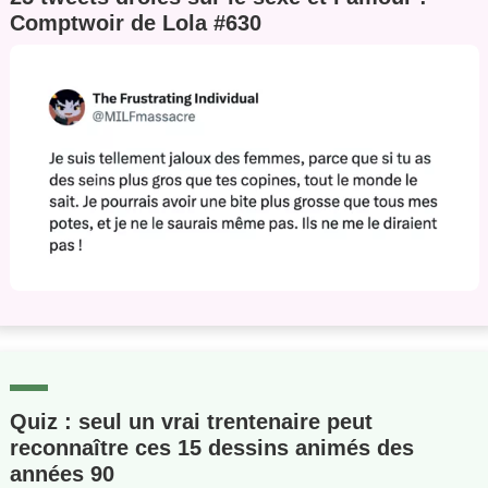
Comptwoir de Lola #630
Quiz : seul un vrai trentenaire peut
reconnaître ces 15 dessins animés des
années 90