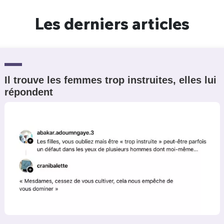
Un Thread
Les derniers articles
C'EST PARTI
Il trouve les femmes trop instruites, elles lui
répondent