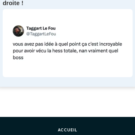
droite !
ACCUEIL