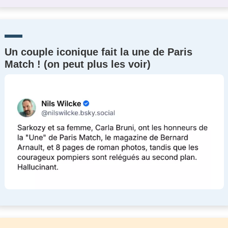
Un couple iconique fait la une de Paris
Match ! (on peut plus les voir)