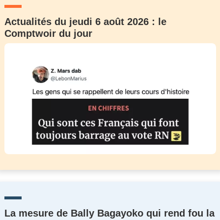
Actualités du jeudi 6 août 2026 : le
Comptwoir du jour
La mesure de Bally Bagayoko qui rend fou la