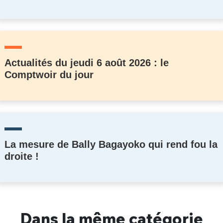
Actualités du jeudi 6 août 2026 : le
Comptwoir du jour
La mesure de Bally Bagayoko qui rend fou la
droite !
Dans la même catégorie