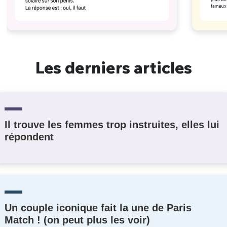
Les derniers articles
Il trouve les femmes trop instruites, elles lui
répondent
Un couple iconique fait la une de Paris
Match ! (on peut plus les voir)