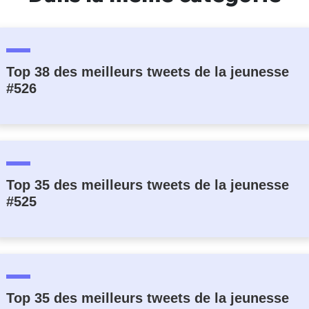
Top 38 des meilleurs tweets de la jeunesse
#526
Top 35 des meilleurs tweets de la jeunesse
#525
Top 35 des meilleurs tweets de la jeunesse