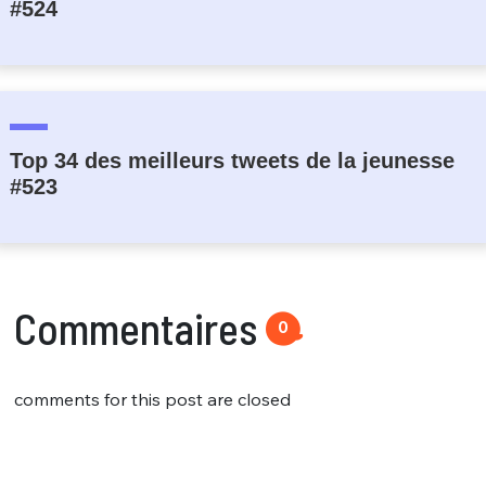
#524
Top 34 des meilleurs tweets de la jeunesse
#523
Commentaires
0
comments for this post are closed