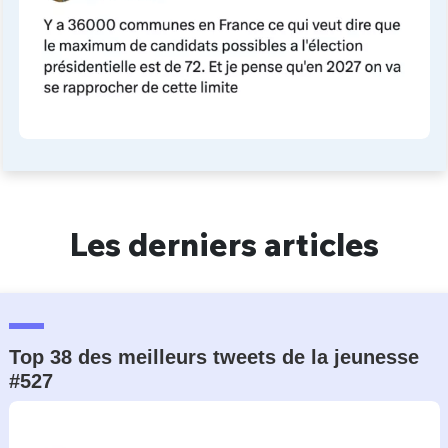
Les derniers articles
Top 38 des meilleurs tweets de la jeunesse
#527