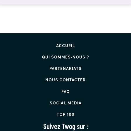
ACCUEIL
QUI SOMMES-NOUS ?
PARTENARIATS
NOUS CONTACTER
FAQ
SOCIAL MEDIA
TOP 100
Suivez Twog sur :