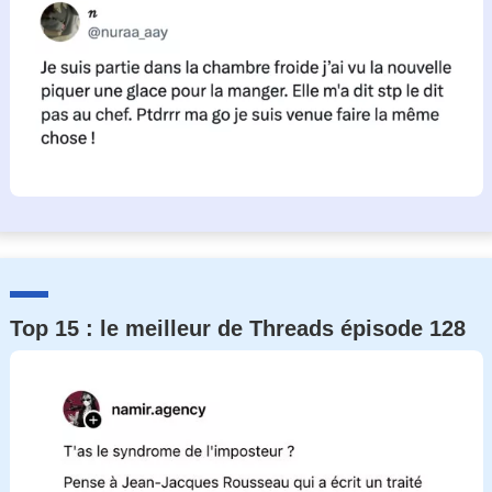
Top 15 : le meilleur de Threads épisode 128