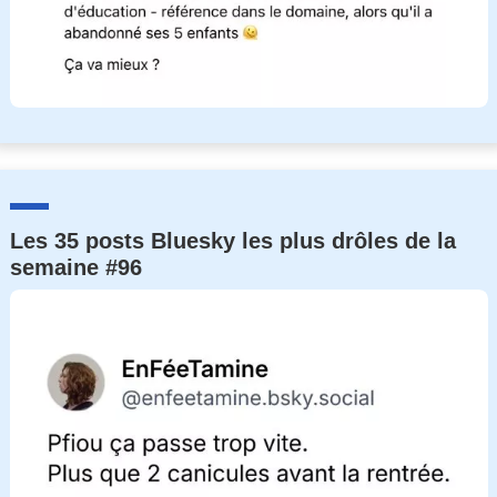
Les 35 posts Bluesky les plus drôles de la
semaine #96