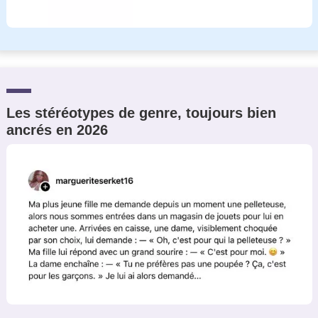
Les stéréotypes de genre, toujours bien
ancrés en 2026