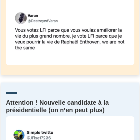
Attention ! Nouvelle candidate à la
présidentielle (on n’en peut plus)