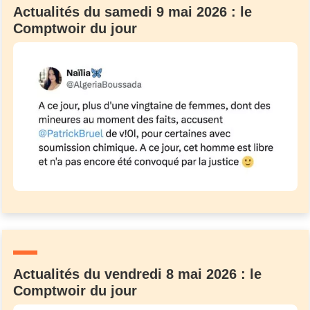
Actualités du samedi 9 mai 2026 : le
Comptwoir du jour
Actualités du vendredi 8 mai 2026 : le
Comptwoir du jour