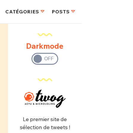
CATÉGORIES
POSTS
Darkmode
Le premier site de
sélection de tweets !