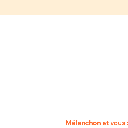
Mélenchon et vous 