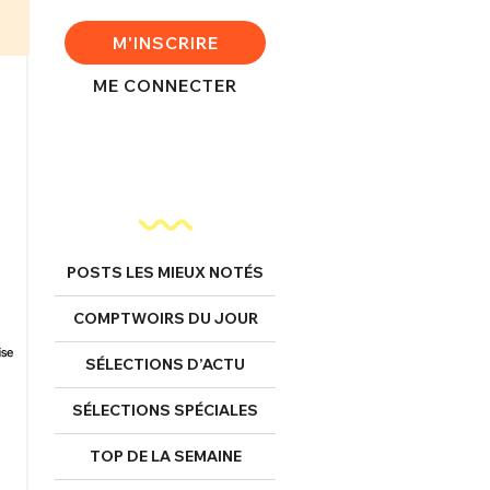
M'INSCRIRE
ME CONNECTER
POSTS LES MIEUX NOTÉS
COMPTWOIRS DU JOUR
SÉLECTIONS D’ACTU
SÉLECTIONS SPÉCIALES
TOP DE LA SEMAINE