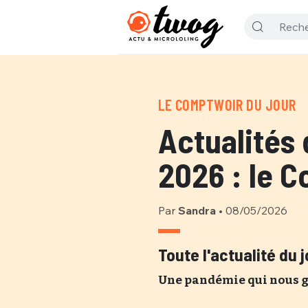
LE COMPTWOIR DU JOUR
Actualités 
2026 : le C
Par
Sandra
•
08/05/2026
Toute l'actualité du 
Une pandémie qui nous gue