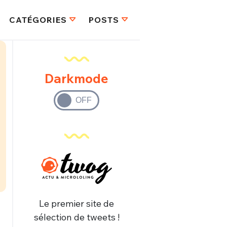
CATÉGORIES
POSTS
Darkmode
Le premier site de
sélection de tweets !