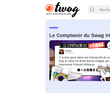
Le Comptwoir du Swag #