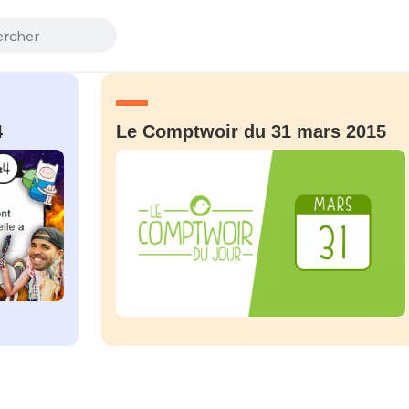
4
Le Comptwoir du 31 mars 2015