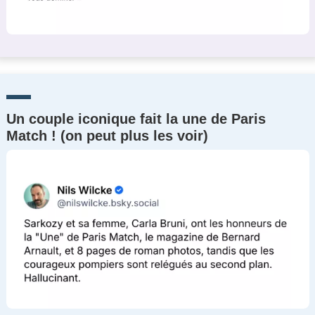
Un couple iconique fait la une de Paris
Match ! (on peut plus les voir)