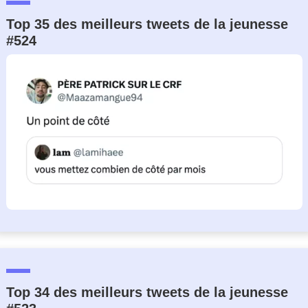
Top 35 des meilleurs tweets de la jeunesse
#524
Top 34 des meilleurs tweets de la jeunesse