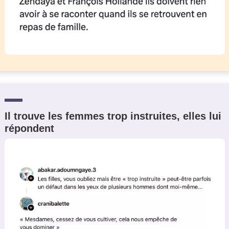
Il trouve les femmes trop instruites, elles lui
répondent