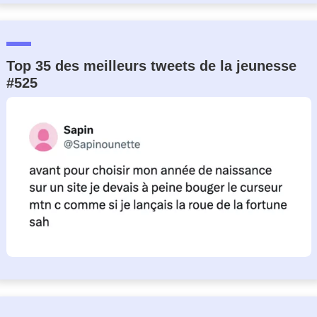
Top 35 des meilleurs tweets de la jeunesse
#525