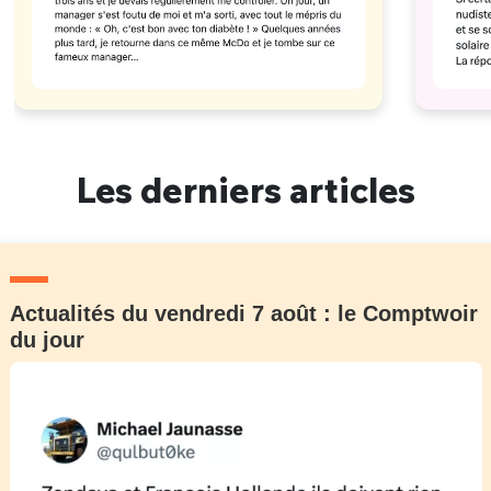
Les derniers articles
Actualités du vendredi 7 août : le Comptwoir
du jour