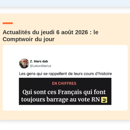
Actualités du jeudi 6 août 2026 : le
Comptwoir du jour