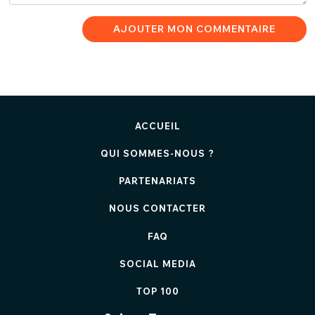
AJOUTER MON COMMENTAIRE
ACCUEIL
QUI SOMMES-NOUS ?
PARTENARIATS
NOUS CONTACTER
FAQ
SOCIAL MEDIA
TOP 100