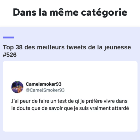
Dans la même catégorie
Top 38 des meilleurs tweets de la jeunesse
#526