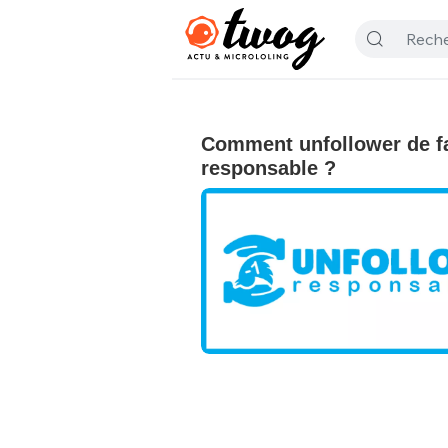
Comment unfollower de f
responsable ?