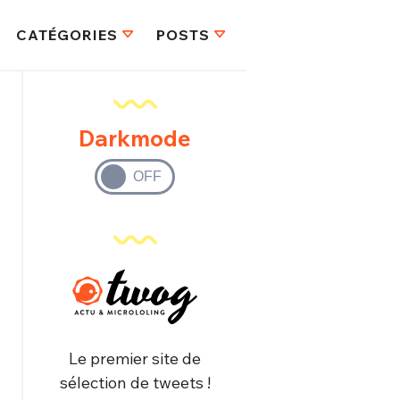
CATÉGORIES
POSTS
Darkmode
Le premier site de
sélection de tweets !