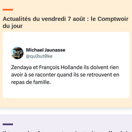
Actualités du vendredi 7 août : le Comptwoir
du jour