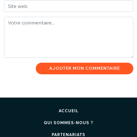
AJOUTER MON COMMENTAIRE
ACCUEIL
QUI SOMMES-NOUS ?
PARTENARIATS