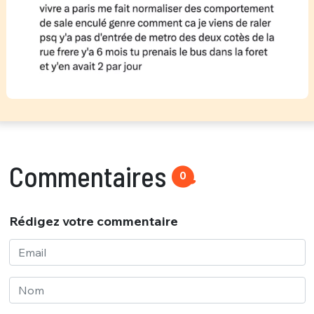
Commentaires
0
Rédigez votre commentaire