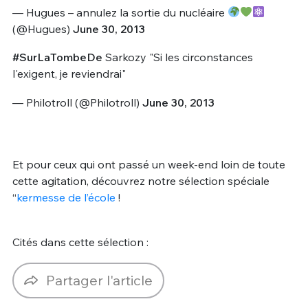
— Hugues – annulez la sortie du nucléaire
(@Hugues)
June 30, 2013
#SurLaTombeDe
Sarkozy "Si les circonstances
l'exigent, je reviendrai"
— Philotroll (@Philotroll)
June 30, 2013
Et pour ceux qui ont passé un week-end loin de toute
cette agitation, découvrez notre sélection spéciale
“
kermesse de l’école
!
Cités dans cette sélection :
Partager l'article