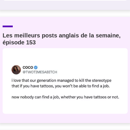
Les meilleurs posts anglais de la semaine,
épisode 153