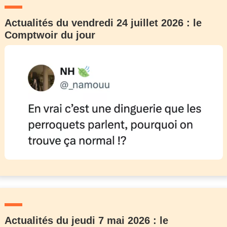
Actualités du vendredi 24 juillet 2026 : le
Comptwoir du jour
Actualités du jeudi 7 mai 2026 : le