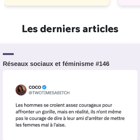
Les derniers articles
Réseaux sociaux et féminisme #146