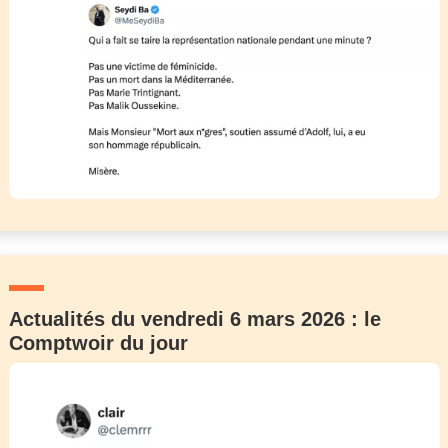
Actualités du vendredi 6 mars 2026 : le
Comptwoir du jour