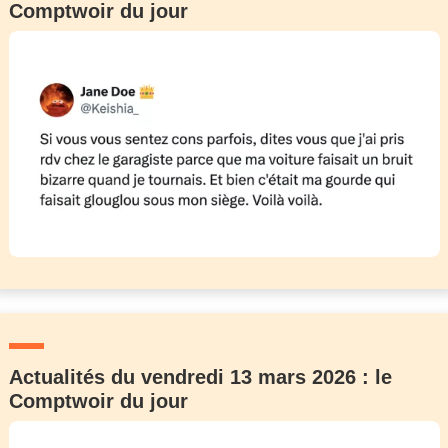
Comptwoir du jour
Actualités du vendredi 13 mars 2026 : le
Comptwoir du jour