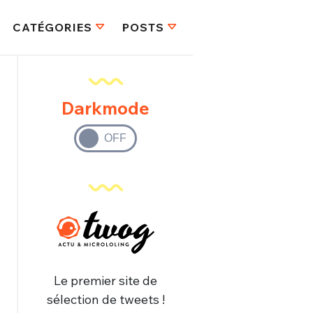
CATÉGORIES
POSTS
Darkmode
Le premier site de
sélection de tweets !