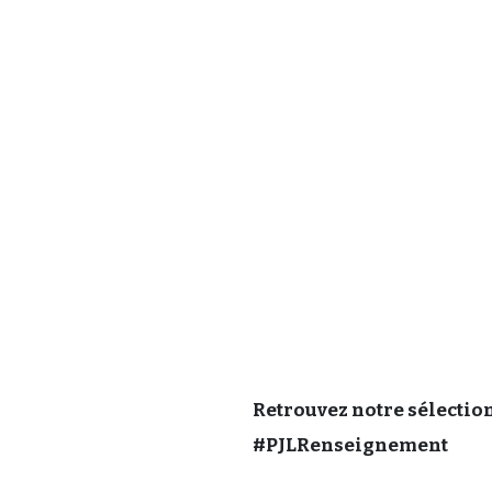
Retrouvez notre sélection
#PJLRenseignement