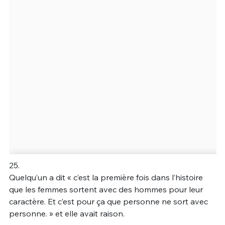
25.
Quelqu’un a dit « c’est la première fois dans l’histoire
que les femmes sortent avec des hommes pour leur
caractère. Et c’est pour ça que personne ne sort avec
personne. » et elle avait raison.