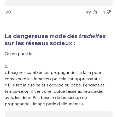
49
1
La dangereuse mode des
tradwifes
sur les réseaux sociaux :
On en parle
ici
.
6.
« Imaginez combien de propagande il a fallu pour
convaincre les femmes que cela est oppressant »
« Elle fait la cuisine et s’occupe du bébé. Pendant ce
temps-selon, il tient une foutue tasse au lieu d’aider
avec les deux. Pas besoin de beaucoup de
propagande, l’image parle d’elle-même »