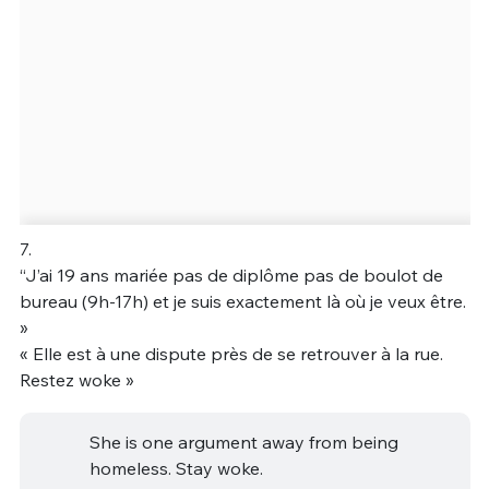
7.
“J’ai 19 ans mariée pas de diplôme pas de boulot de
bureau (9h-17h) et je suis exactement là où je veux être.
»
« Elle est à une dispute près de se retrouver à la rue.
Restez woke »
She is one argument away from being
homeless. Stay woke.