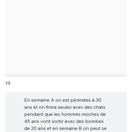
19.
En semaine A on est périmées à 30
ans et on finira seules avec des chats
pendant que les hommes moches de
45 ans vont sortir avec des bombes
de 20 ans et en semaine B on peut se