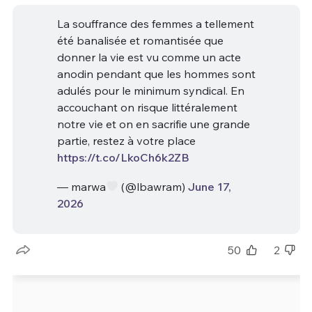
La souffrance des femmes a tellement
été banalisée et romantisée que
donner la vie est vu comme un acte
anodin pendant que les hommes sont
adulés pour le minimum syndical. En
accouchant on risque littéralement
notre vie et on en sacrifie une grande
partie, restez à votre place
https://t.co/LkoCh6k2ZB
— marwa
(@lbawram)
June 17,
2026
50
2