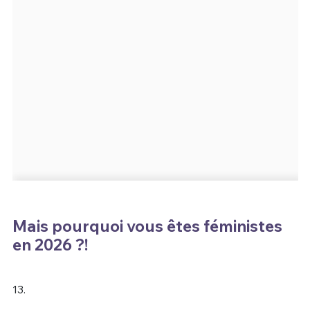
Mais pourquoi vous êtes féministes
en 2026 ?!
13.