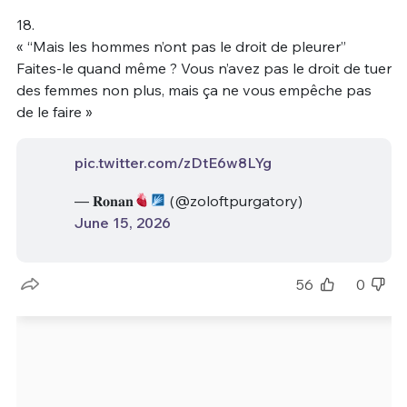
18.
« “Mais les hommes n’ont pas le droit de pleurer”
Faites-le quand même ? Vous n’avez pas le droit de tuer
des femmes non plus, mais ça ne vous empêche pas
de le faire »
pic.twitter.com/zDtE6w8LYg
— 𝐑𝐨𝐧𝐚𝐧
(@zoloftpurgatory)
June 15, 2026
56
0