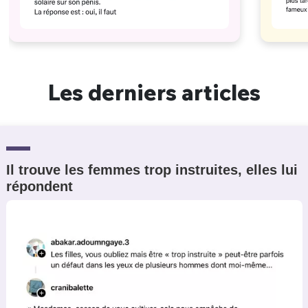
Les derniers articles
Il trouve les femmes trop instruites, elles lui
répondent