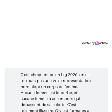
C'est choquant qu'en big 2026, on est
toujours pas une vraie représentation,
normale, d'un corps de femme.
Aucune femme est imberbe, et
aucune femme à aucun poils qui
dépassent de sa culotte. C'est
tellement illusoire. ON est formatés à