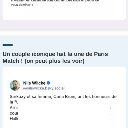
Un couple iconique fait la une de Paris
Match ! (on peut plus les voir)