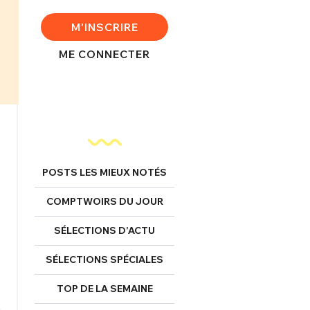
M'INSCRIRE
ME CONNECTER
POSTS LES MIEUX NOTÉS
COMPTWOIRS DU JOUR
SÉLECTIONS D’ACTU
SÉLECTIONS SPÉCIALES
TOP DE LA SEMAINE