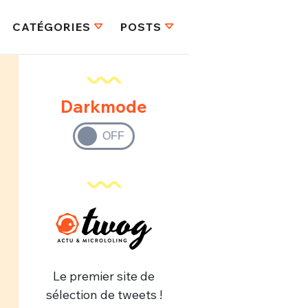
CATÉGORIES
POSTS
Darkmode
Le premier site de
sélection de tweets !