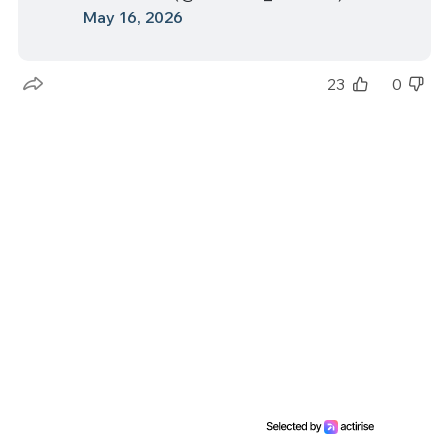
May 16, 2026
23
0