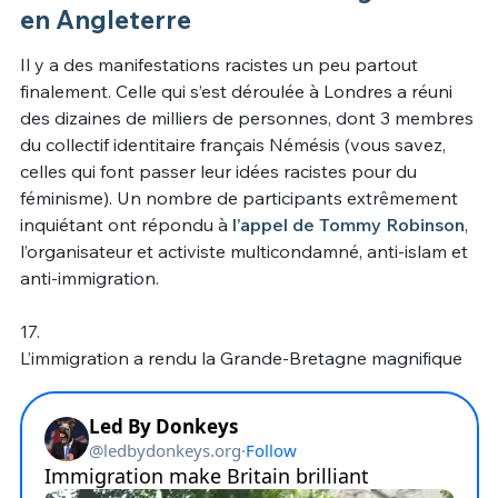
en Angleterre
Il y a des manifestations racistes un peu partout
finalement. Celle qui s’est déroulée à Londres a réuni
des dizaines de milliers de personnes, dont 3 membres
du collectif identitaire français Némésis (vous savez,
celles qui font passer leur idées racistes pour du
féminisme). Un nombre de participants extrêmement
inquiétant ont répondu à
l’appel de Tommy Robinson
,
l’organisateur et activiste multicondamné, anti-islam et
anti-immigration.
17.
L’immigration a rendu la Grande-Bretagne magnifique