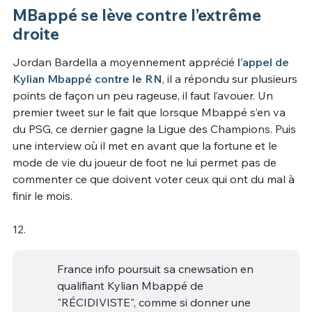
MBappé se lève contre l’extrême
droite
Jordan Bardella a moyennement apprécié
l’appel de
Kylian Mbappé contre le RN
, il a répondu sur plusieurs
points de façon un peu rageuse, il faut l’avouer. Un
premier tweet sur le fait que lorsque Mbappé s’en va
du PSG, ce dernier gagne la Ligue des Champions. Puis
une interview où il met en avant que la fortune et le
mode de vie du joueur de foot ne lui permet pas de
commenter ce que doivent voter ceux qui ont du mal à
finir le mois.
12.
France info poursuit sa cnewsation en
qualifiant Kylian Mbappé de
"RÉCIDIVISTE", comme si donner une