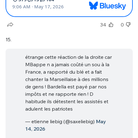
34
0
15.
étrange cette réaction de la droite car
MBappe n a jamais coûté un sou à la
France, a rapporté du blé et a fait
chanter la Marseillaise à des millions
de gens ! Bardella est payé par nos
impôts et ne rapporte rien ! D
habitude ils détestent les assistés et
adulent les patriotes
— etienne liebig (@saxeliebig)
May
14, 2026