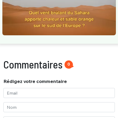
Commentaires
0
Rédigez votre commentaire