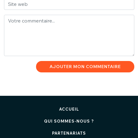
AJOUTER MON COMMENTAIRE
ACCUEIL
QUI SOMMES-NOUS ?
PARTENARIATS