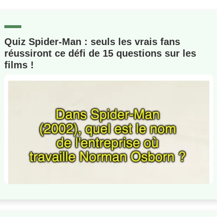
Quiz Spider-Man : seuls les vrais fans
réussiront ce défi de 15 questions sur les
films !