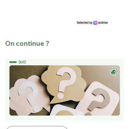
On continue ?