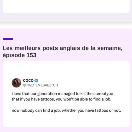
Les meilleurs posts anglais de la semaine,
épisode 153