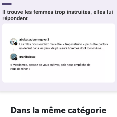
Il trouve les femmes trop instruites, elles lui
répondent
Dans la même catégorie