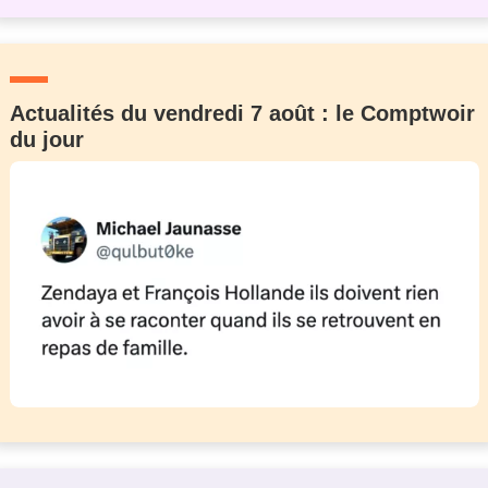
Actualités du vendredi 7 août : le Comptwoir
du jour