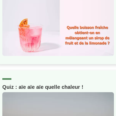
Quiz : aïe aïe aïe quelle chaleur !