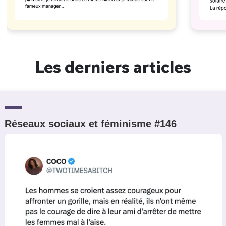
Les derniers articles
Réseaux sociaux et féminisme #146