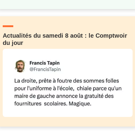
Actualités du samedi 8 août : le Comptwoir
du jour