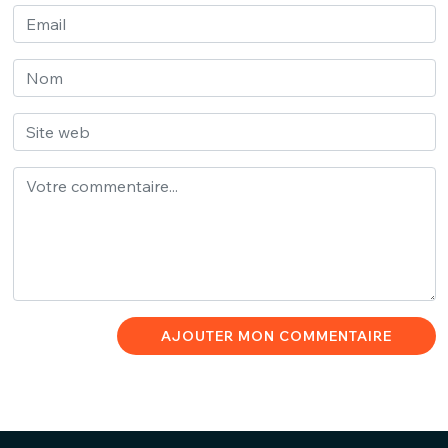
AJOUTER MON COMMENTAIRE