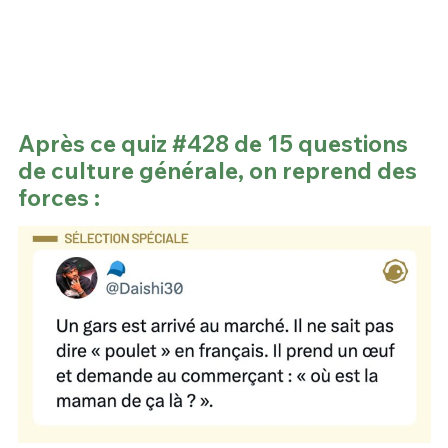
Après ce quiz #428 de 15 questions
de culture générale, on reprend des
forces :