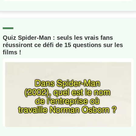
Quiz Spider-Man : seuls les vrais fans
réussiront ce défi de 15 questions sur les
films !