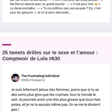
25 tweets drôles sur le sexe et l’amour :
Comptwoir de Lola #630