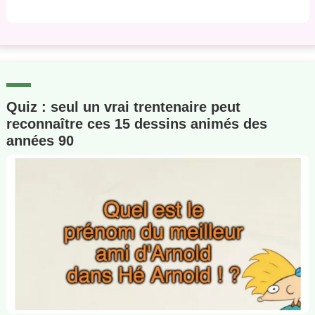
Quiz : seul un vrai trentenaire peut
reconnaître ces 15 dessins animés des
années 90