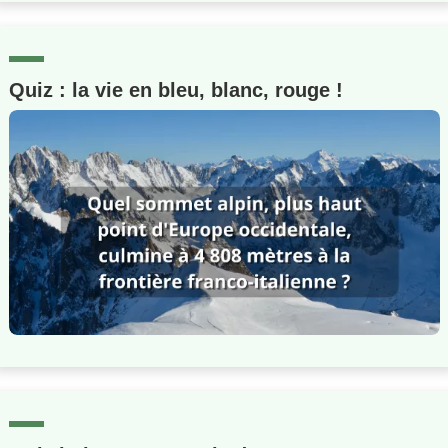
Quiz : la vie en bleu, blanc, rouge !