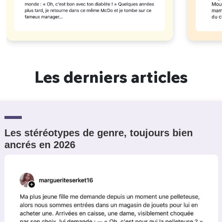
Les derniers articles
Les stéréotypes de genre, toujours bien
ancrés en 2026