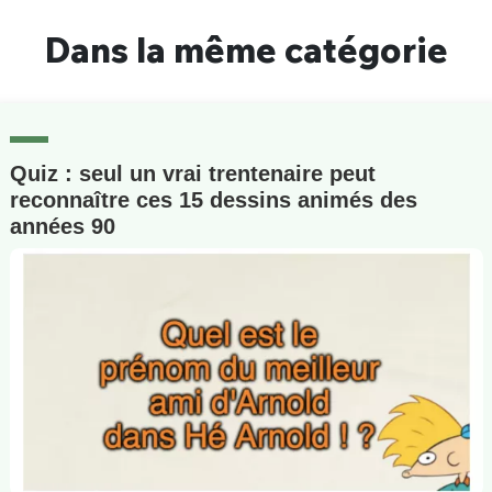
Dans la même catégorie
Quiz : seul un vrai trentenaire peut
reconnaître ces 15 dessins animés des
années 90