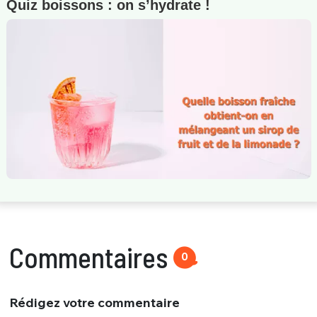
Quiz boissons : on s’hydrate !
Commentaires
0
Rédigez votre commentaire