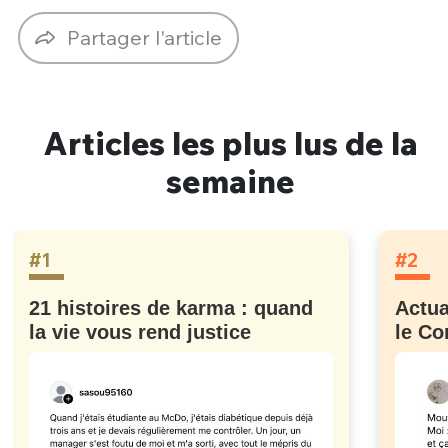
Partager l'article
Articles les plus lus de la
semaine
#1
#2
21 histoires de karma : quand
Actua
la vie vous rend justice
le Co