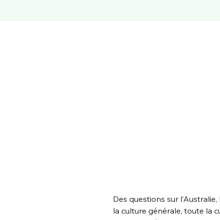
Des questions sur l’Australie, 
la culture générale, toute la 