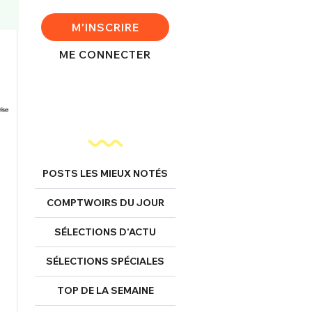
M'INSCRIRE
ME CONNECTER
POSTS LES MIEUX NOTÉS
COMPTWOIRS DU JOUR
SÉLECTIONS D’ACTU
SÉLECTIONS SPÉCIALES
TOP DE LA SEMAINE