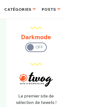
CATÉGORIES
POSTS
Darkmode
Le premier site de
sélection de tweets !