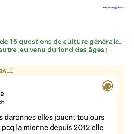
de 15 questions de culture générale,
autre jeu venu du fond des âges :