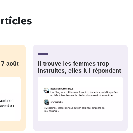
rticles
 7 août
Il trouve les femmes trop
instruites, elles lui répondent