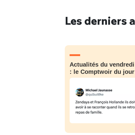
Les derniers a
Actualités du vendredi
: le Comptwoir du jour