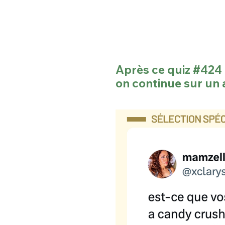
Après ce quiz #424 
on continue sur un 