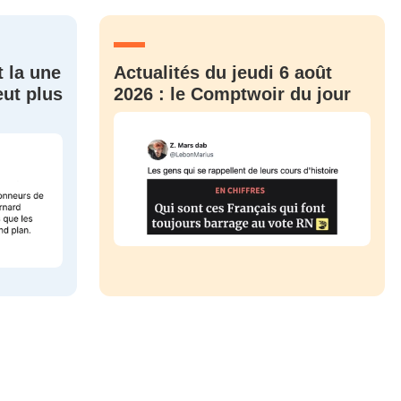
t la une
Actualités du jeudi 6 août
eut plus
2026 : le Comptwoir du jour