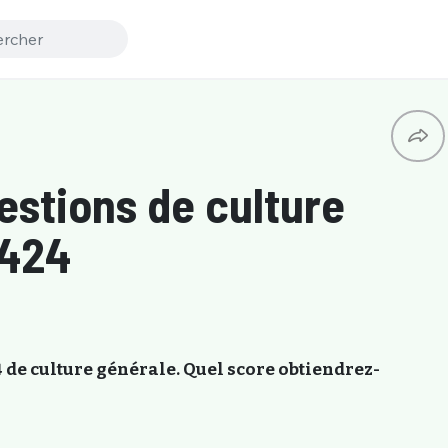
uestions de culture
#424
 de culture générale. Quel score obtiendrez-