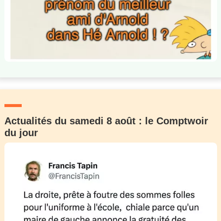
Actualités du samedi 8 août : le Comptwoir
du jour