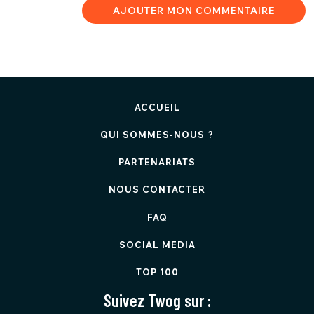
AJOUTER MON COMMENTAIRE
ACCUEIL
QUI SOMMES-NOUS ?
PARTENARIATS
NOUS CONTACTER
FAQ
SOCIAL MEDIA
TOP 100
Suivez Twog sur :