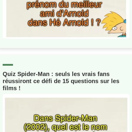
Quiz Spider-Man : seuls les vrais fans
réussiront ce défi de 15 questions sur les
films !