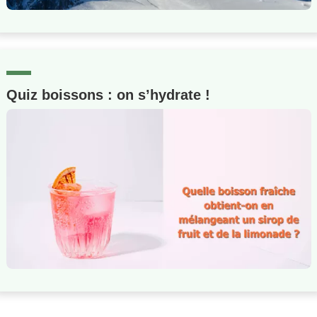
Quiz boissons : on s’hydrate !