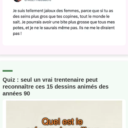
Quiz : seul un vrai trentenaire peut
reconnaître ces 15 dessins animés des
années 90