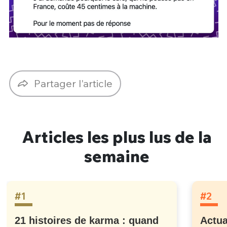
Partager l'article
Articles les plus lus de la
semaine
#1
#2
21 histoires de karma : quand
Actua