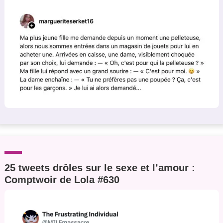
25 tweets drôles sur le sexe et l’amour :
Comptwoir de Lola #630