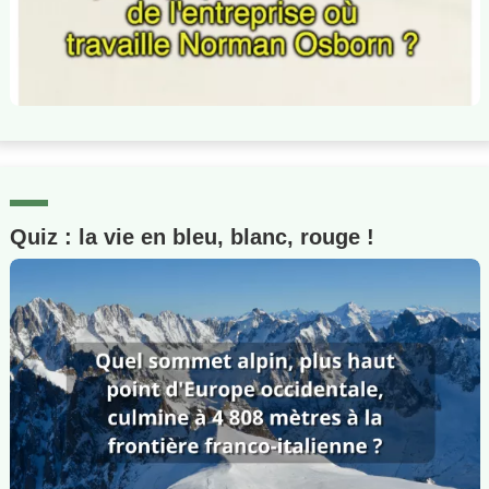
Quiz : la vie en bleu, blanc, rouge !