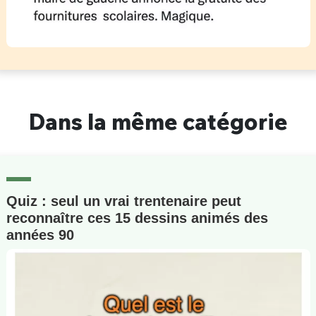
Dans la même catégorie
Quiz : seul un vrai trentenaire peut
reconnaître ces 15 dessins animés des
années 90