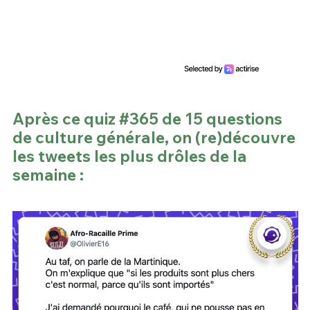
Après ce quiz #365 de 15 questions
de culture générale, on (re)découvre
les tweets les plus drôles de la
semaine :