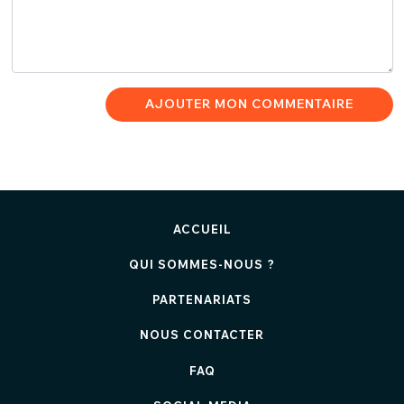
AJOUTER MON COMMENTAIRE
ACCUEIL
QUI SOMMES-NOUS ?
PARTENARIATS
NOUS CONTACTER
FAQ