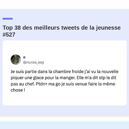
Top 38 des meilleurs tweets de la jeunesse
#527