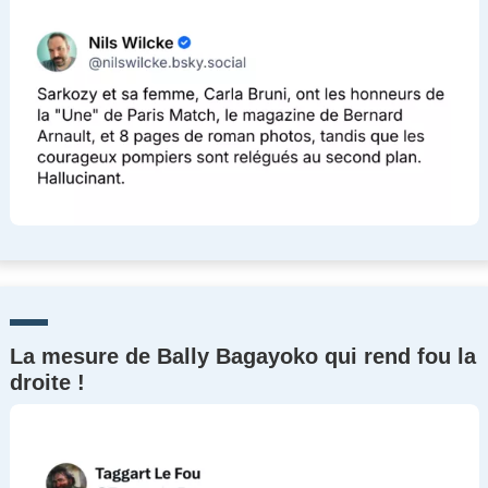
La mesure de Bally Bagayoko qui rend fou la
droite !