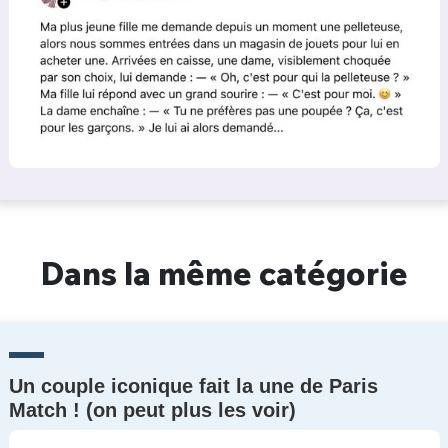
Dans la même catégorie
Un couple iconique fait la une de Paris
Match ! (on peut plus les voir)