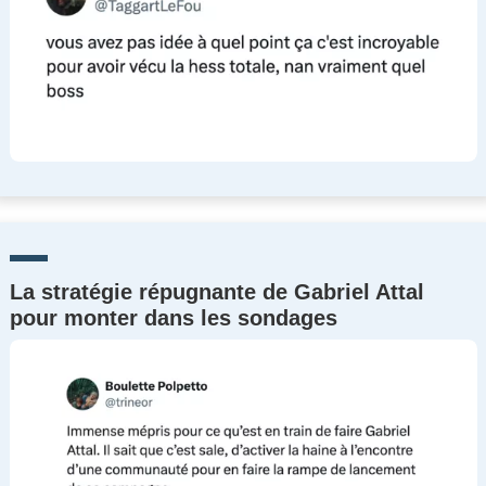
La stratégie répugnante de Gabriel Attal
pour monter dans les sondages