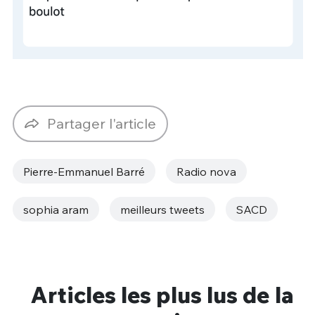
Partager l'article
Pierre-Emmanuel Barré
Radio nova
sophia aram
meilleurs tweets
SACD
Articles les plus lus de la