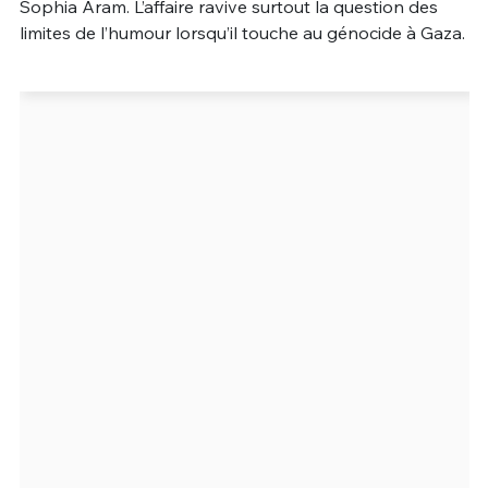
Sophia Aram. L’affaire ravive surtout la question des
limites de l’humour lorsqu’il touche au génocide à Gaza.