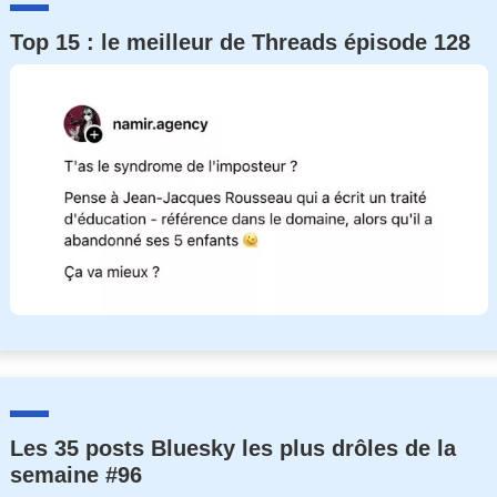
Top 15 : le meilleur de Threads épisode 128
Les 35 posts Bluesky les plus drôles de la
semaine #96