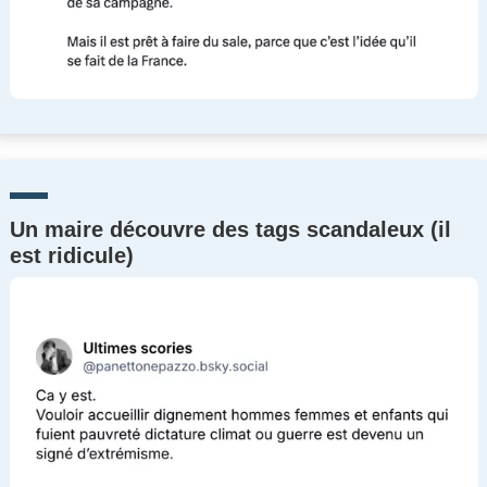
Un maire découvre des tags scandaleux (il
est ridicule)