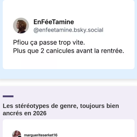
Les stéréotypes de genre, toujours bien
ancrés en 2026