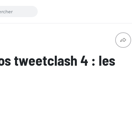
os tweetclash 4 : les