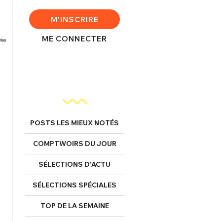
M'INSCRIRE
ME CONNECTER
POSTS LES MIEUX NOTÉS
COMPTWOIRS DU JOUR
SÉLECTIONS D’ACTU
SÉLECTIONS SPÉCIALES
TOP DE LA SEMAINE