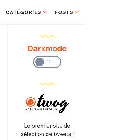
CATÉGORIES
POSTS
Darkmode
Le premier site de
sélection de tweets !