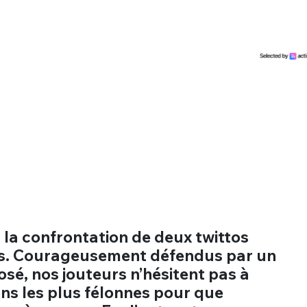
 la confrontation de deux twittos
ités. Courageusement défendus par un
osé, nos jouteurs n’hésitent pas à
ons les plus félonnes pour que