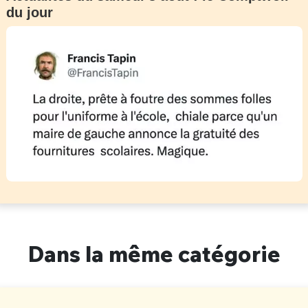
du jour
Dans la même catégorie