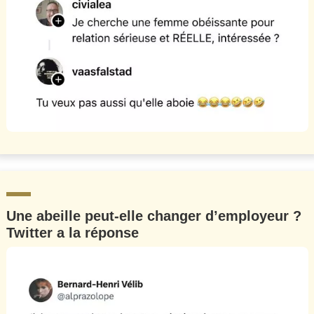
Une abeille peut-elle changer d’employeur ?
Twitter a la réponse