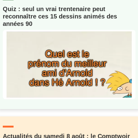
Quiz : seul un vrai trentenaire peut
reconnaître ces 15 dessins animés des
années 90
Actualités du samedi 8 août : le Comptwoir