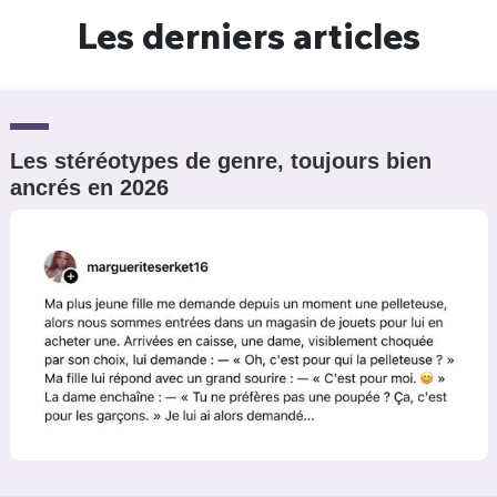
Les derniers articles
Les stéréotypes de genre, toujours bien
ancrés en 2026