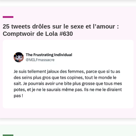
25 tweets drôles sur le sexe et l’amour :
Comptwoir de Lola #630