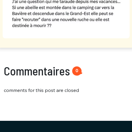
Commentaires
0
comments for this post are closed