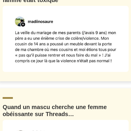
famille était toxique
Quand un mascu cherche une femme
obéissante sur Threads…