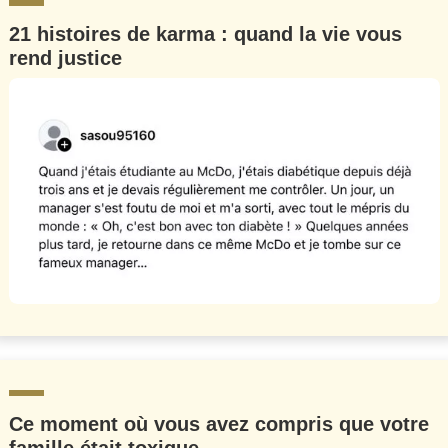
21 histoires de karma : quand la vie vous
rend justice
Ce moment où vous avez compris que votre