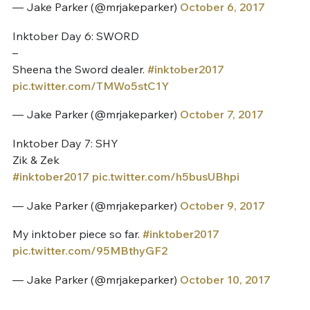
— Jake Parker (@mrjakeparker)
October 6, 2017
Inktober Day 6: SWORD
–
Sheena the Sword dealer.
#inktober2017
pic.twitter.com/TMWo5stC1Y
— Jake Parker (@mrjakeparker)
October 7, 2017
Inktober Day 7: SHY
Zik & Zek
#inktober2017
pic.twitter.com/h5busUBhpi
— Jake Parker (@mrjakeparker)
October 9, 2017
My inktober piece so far.
#inktober2017
pic.twitter.com/95MBthyGF2
— Jake Parker (@mrjakeparker)
October 10, 2017