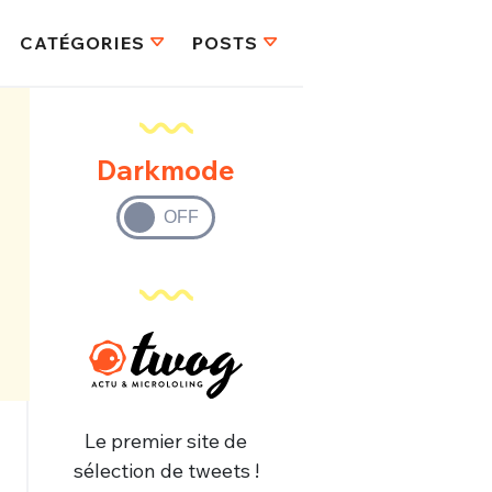
CATÉGORIES
POSTS
Darkmode
Le premier site de
sélection de tweets !