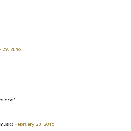
 29, 2016
elope* :
music)
February 28, 2016