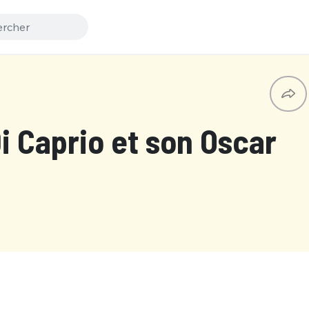
i Caprio et son Oscar