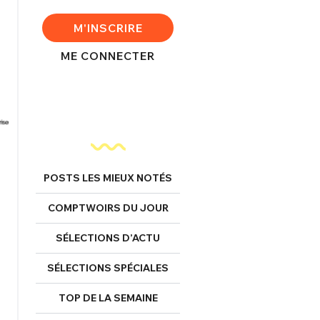
M'INSCRIRE
ME CONNECTER
POSTS LES MIEUX NOTÉS
COMPTWOIRS DU JOUR
SÉLECTIONS D’ACTU
SÉLECTIONS SPÉCIALES
TOP DE LA SEMAINE