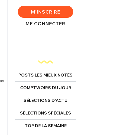
M'INSCRIRE
ME CONNECTER
POSTS LES MIEUX NOTÉS
COMPTWOIRS DU JOUR
SÉLECTIONS D’ACTU
SÉLECTIONS SPÉCIALES
TOP DE LA SEMAINE