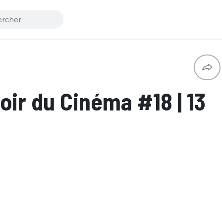
ir du Cinéma #18 | 13