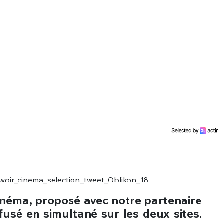
néma, proposé avec notre partenaire
ffusé en simultané sur les deux sites,