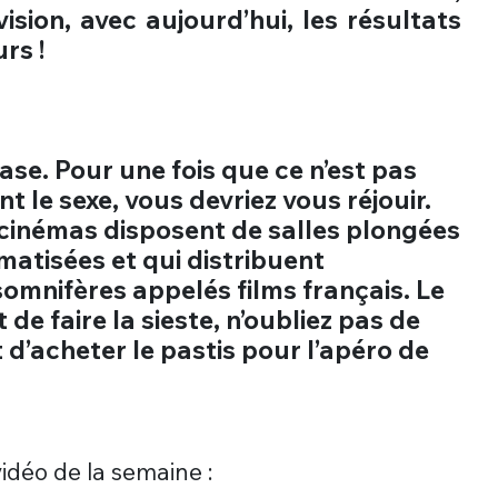
sion, avec aujourd’hui, les résultats
rs !
ase. Pour une fois que ce n’est pas
 le sexe, vous devriez vous réjouir.
cinémas disposent de salles plongées
imatisées et qui distribuent
omnifères appelés films français. Le
de faire la sieste, n’oubliez pas de
t d’acheter le pastis pour l’apéro de
déo de la semaine :