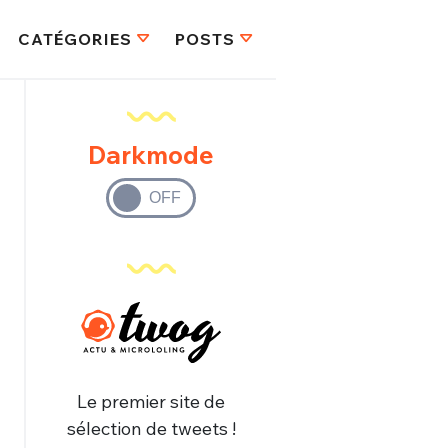
CATÉGORIES
POSTS
Darkmode
Le premier site de
sélection de tweets !