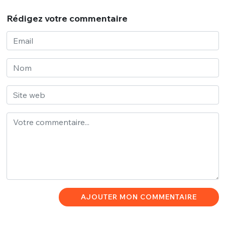
Rédigez votre commentaire
AJOUTER MON COMMENTAIRE