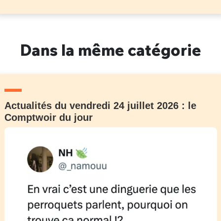
Dans la même catégorie
Actualités du vendredi 24 juillet 2026 : le
Comptwoir du jour