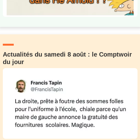
Actualités du samedi 8 août : le Comptwoir
du jour