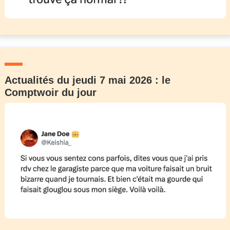
Actualités du jeudi 7 mai 2026 : le
Comptwoir du jour