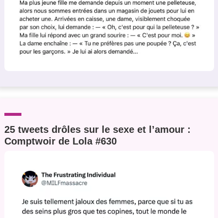
25 tweets drôles sur le sexe et l’amour :
Comptwoir de Lola #630