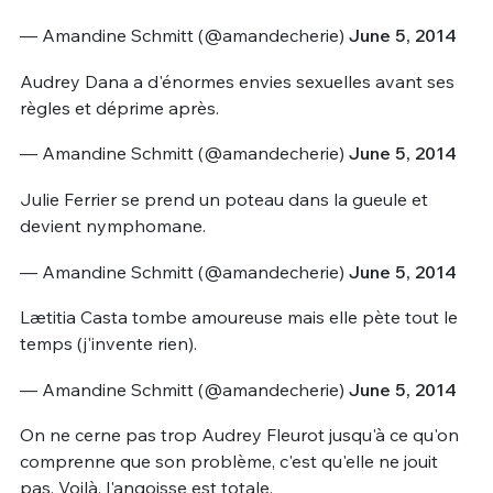
— Amandine Schmitt (@amandecherie)
June 5, 2014
Audrey Dana a d'énormes envies sexuelles avant ses
règles et déprime après.
— Amandine Schmitt (@amandecherie)
June 5, 2014
Julie Ferrier se prend un poteau dans la gueule et
devient nymphomane.
— Amandine Schmitt (@amandecherie)
June 5, 2014
Lætitia Casta tombe amoureuse mais elle pète tout le
temps (j'invente rien).
— Amandine Schmitt (@amandecherie)
June 5, 2014
On ne cerne pas trop Audrey Fleurot jusqu'à ce qu'on
comprenne que son problème, c'est qu'elle ne jouit
pas. Voilà, l'angoisse est totale.