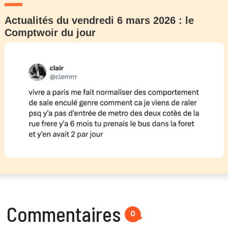
Actualités du vendredi 6 mars 2026 : le
Comptwoir du jour
Commentaires
0