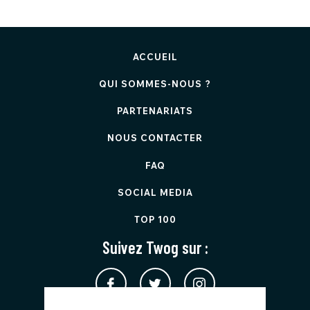
ACCUEIL
QUI SOMMES-NOUS ?
PARTENARIATS
NOUS CONTACTER
FAQ
SOCIAL MEDIA
TOP 100
Suivez Twog sur :