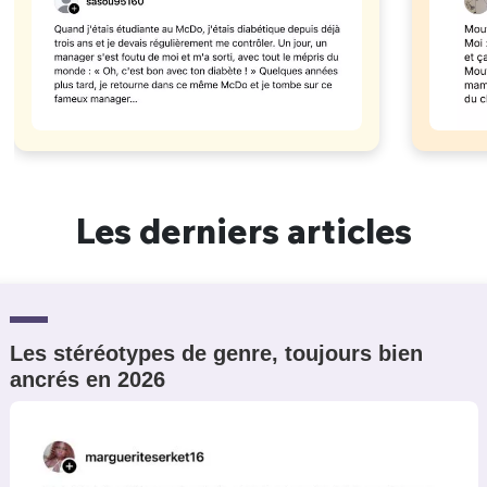
Les derniers articles
Les stéréotypes de genre, toujours bien
ancrés en 2026