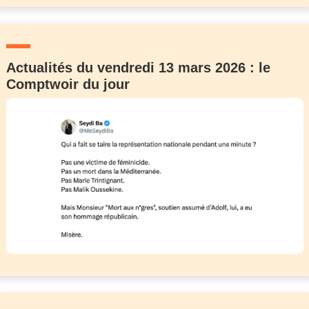
Actualités du vendredi 13 mars 2026 : le
Comptwoir du jour