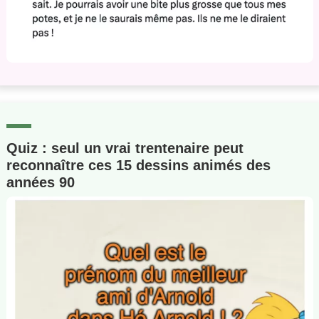
Quiz : seul un vrai trentenaire peut
reconnaître ces 15 dessins animés des
années 90