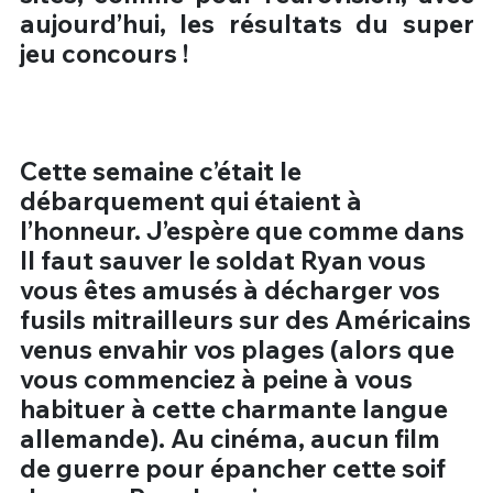
aujourd’hui, les résultats du super
jeu concours !
Cette semaine c’était le
débarquement qui étaient à
l’honneur. J’espère que comme dans
Il faut sauver le soldat Ryan vous
vous êtes amusés à décharger vos
fusils mitrailleurs sur des Américains
venus envahir vos plages (alors que
vous commenciez à peine à vous
habituer à cette charmante langue
allemande). Au cinéma, aucun film
de guerre pour épancher cette soif