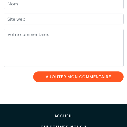
AJOUTER MON COMMENTAIRE
ACCUEIL
QUI SOMMES-NOUS ?