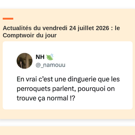
Actualités du vendredi 24 juillet 2026 : le
Comptwoir du jour