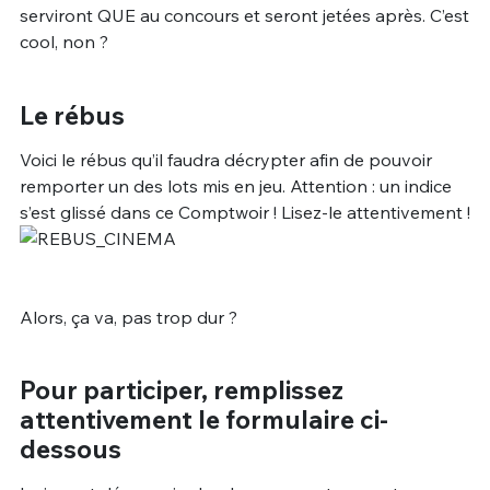
serviront QUE au concours et seront jetées après. C’est
cool, non ?
Le rébus
Voici le rébus qu’il faudra décrypter afin de pouvoir
remporter un des lots mis en jeu. Attention : un indice
s’est glissé dans ce Comptwoir ! Lisez-le attentivement !
Alors, ça va, pas trop dur ?
Pour participer, remplissez
attentivement le formulaire ci-
dessous