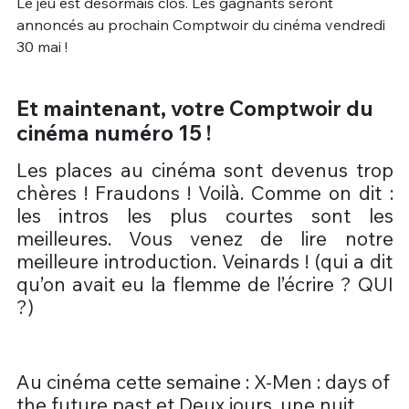
Le jeu est désormais clos. Les gagnants seront
annoncés au prochain Comptwoir du cinéma vendredi
30 mai !
Et maintenant, votre Comptwoir du
cinéma numéro 15 !
Les places au cinéma sont devenus trop
chères ! Fraudons ! Voilà. Comme on dit :
les intros les plus courtes sont les
meilleures. Vous venez de lire notre
meilleure introduction. Veinards ! (qui a dit
qu’on avait eu la flemme de l’écrire ? QUI
?)
Au cinéma cette semaine : X-Men : days of
the future past et Deux jours, une nuit