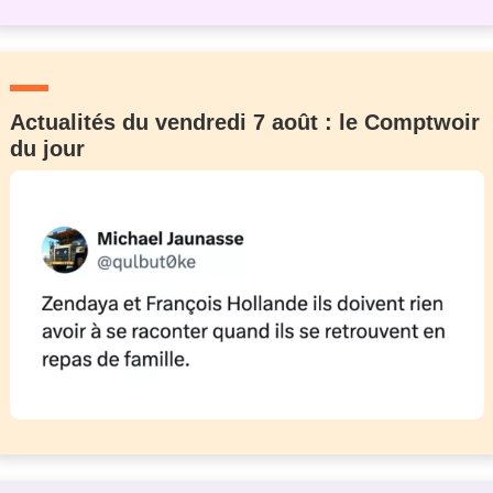
Actualités du vendredi 7 août : le Comptwoir
du jour