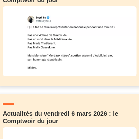
Comptwoir du jour
Actualités du vendredi 6 mars 2026 : le
Comptwoir du jour