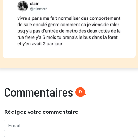
Commentaires
0
Rédigez votre commentaire