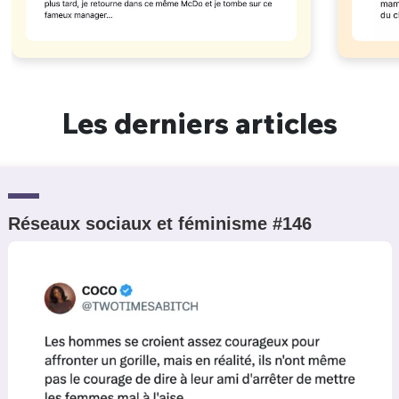
Les derniers articles
Réseaux sociaux et féminisme #146