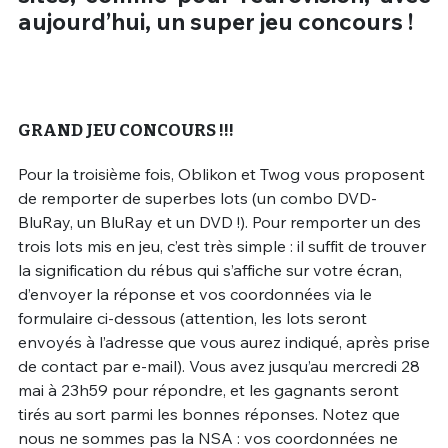
aujourd’hui, un super jeu concours !
GRAND JEU CONCOURS !!!
Pour la troisième fois, Oblikon et Twog vous proposent
de remporter de superbes lots (un combo DVD-
BluRay, un BluRay et un DVD !). Pour remporter un des
trois lots mis en jeu, c’est très simple : il suffit de trouver
la signification du rébus qui s’affiche sur votre écran,
d’envoyer la réponse et vos coordonnées via le
formulaire ci-dessous (attention, les lots seront
envoyés à l’adresse que vous aurez indiqué, après prise
de contact par e-mail). Vous avez jusqu’au mercredi 28
mai à 23h59 pour répondre, et les gagnants seront
tirés au sort parmi les bonnes réponses. Notez que
nous ne sommes pas la NSA : vos coordonnées ne