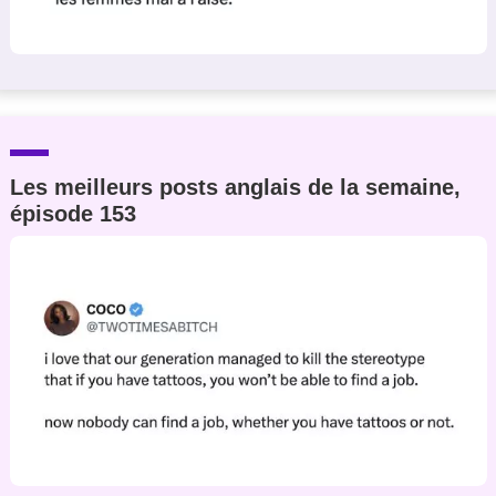
Les meilleurs posts anglais de la semaine,
épisode 153