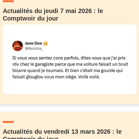
Actualités du jeudi 7 mai 2026 : le
Comptwoir du jour
Actualités du vendredi 13 mars 2026 : le