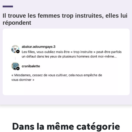
Il trouve les femmes trop instruites, elles lui
répondent
Dans la même catégorie