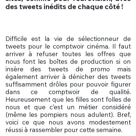
des tweets inédits de chaque côté !
Difficile est la vie de sélectionneur de
tweets pour le comptwoir cinéma. Il faut
arriver à refuser toutes les offres que
nous font les boîtes de production si on
insère des tweets de promo mais
également arriver à dénicher des tweets
suffisamment drôles pour pouvoir figurer
dans ce comptwoir de qualité.
Heureusement que les filles sont folles de
nous et que c’est un métier considéré
(même les pompiers nous adulent). Bref,
voici ce que nous avons modestement
réussi à rassembler pour cette semaine.