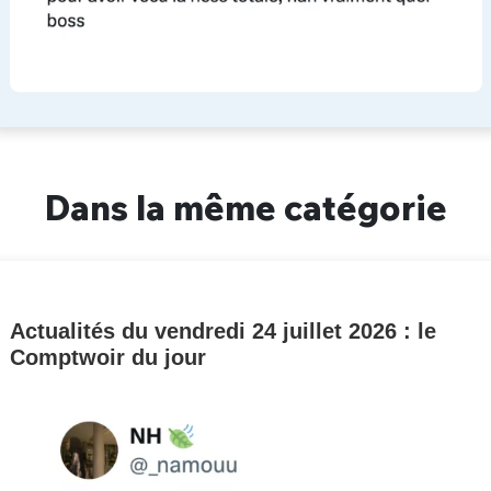
Dans la même catégorie
Actualités du vendredi 24 juillet 2026 : le
Comptwoir du jour