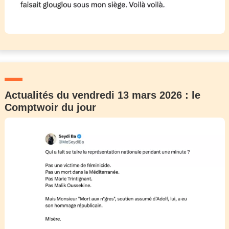
Actualités du vendredi 13 mars 2026 : le
Comptwoir du jour