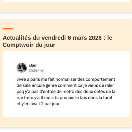
Actualités du vendredi 6 mars 2026 : le
Comptwoir du jour