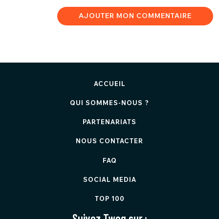
AJOUTER MON COMMENTAIRE
ACCUEIL
QUI SOMMES-NOUS ?
PARTENARIATS
NOUS CONTACTER
FAQ
SOCIAL MEDIA
TOP 100
Suivez Twog sur :