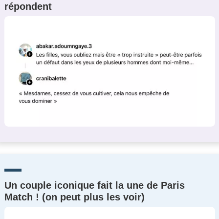
répondent
Un couple iconique fait la une de Paris
Match ! (on peut plus les voir)