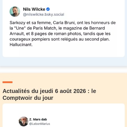
Actualités du jeudi 6 août 2026 : le
Comptwoir du jour