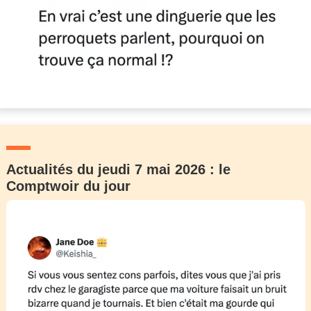
Actualités du jeudi 7 mai 2026 : le
Comptwoir du jour