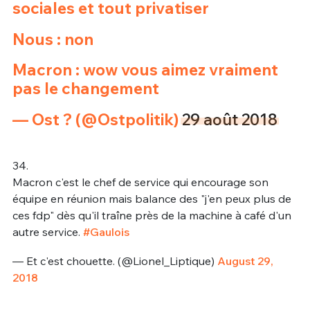
sociales et tout privatiser
Nous : non
Macron : wow vous aimez vraiment
pas le changement
— Ost ?️ (@Ostpolitik)
29 août 2018
34.
Macron c'est le chef de service qui encourage son
équipe en réunion mais balance des "j'en peux plus de
ces fdp" dès qu'il traîne près de la machine à café d'un
autre service.
#Gaulois
— Et c'est chouette. (@Lionel_Liptique)
August 29,
2018