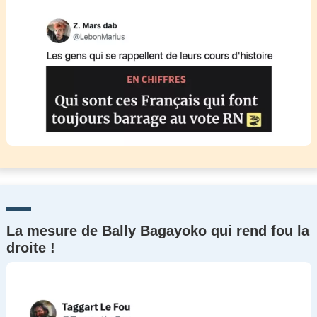
La mesure de Bally Bagayoko qui rend fou la
droite !