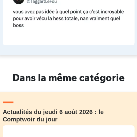
Dans la même catégorie
Actualités du jeudi 6 août 2026 : le
Comptwoir du jour