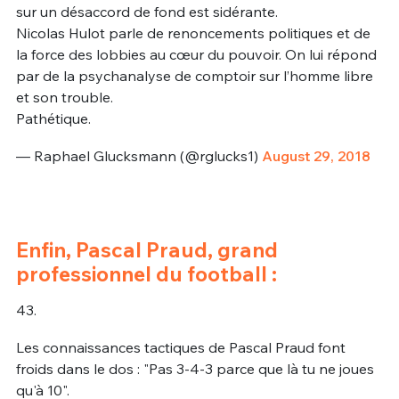
sur un désaccord de fond est sidérante.
Nicolas Hulot parle de renoncements politiques et de
la force des lobbies au cœur du pouvoir. On lui répond
par de la psychanalyse de comptoir sur l’homme libre
et son trouble.
Pathétique.
— Raphael Glucksmann (@rglucks1)
August 29, 2018
Enfin, Pascal Praud, grand
professionnel du football :
43.
Les connaissances tactiques de Pascal Praud font
froids dans le dos : "Pas 3-4-3 parce que là tu ne joues
qu'à 10".