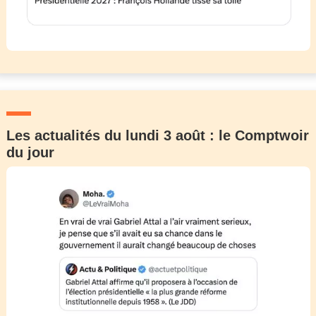
Les actualités du lundi 3 août : le Comptwoir
du jour