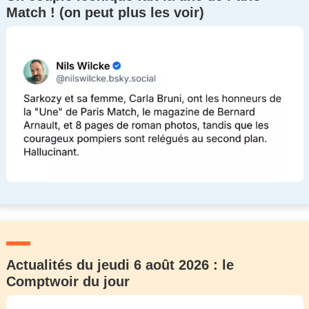
Match ! (on peut plus les voir)
Actualités du jeudi 6 août 2026 : le
Comptwoir du jour