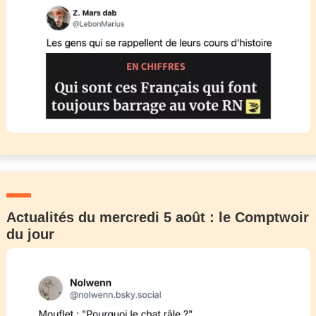
Actualités du mercredi 5 août : le Comptwoir
du jour