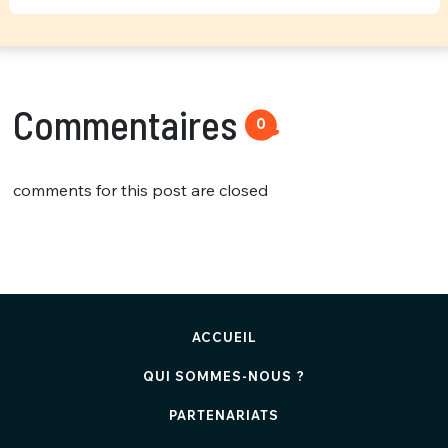
Commentaires
0
comments for this post are closed
ACCUEIL
QUI SOMMES-NOUS ?
PARTENARIATS