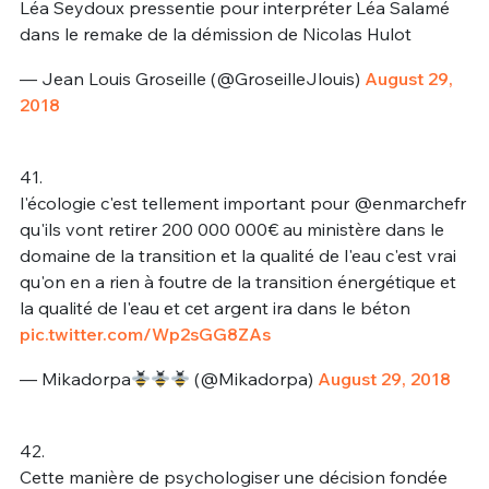
Léa Seydoux pressentie pour interpréter Léa Salamé
dans le remake de la démission de Nicolas Hulot
— Jean Louis Groseille (@GroseilleJlouis)
August 29,
2018
41.
l'écologie c'est tellement important pour @enmarchefr
qu'ils vont retirer 200 000 000€ au ministère dans le
domaine de la transition et la qualité de l'eau c'est vrai
qu'on en a rien à foutre de la transition énergétique et
la qualité de l'eau et cet argent ira dans le béton
pic.twitter.com/Wp2sGG8ZAs
— Mikadorpa
(@Mikadorpa)
August 29, 2018
42.
Cette manière de psychologiser une décision fondée