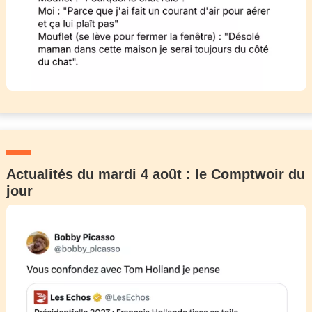
Actualités du mardi 4 août : le Comptwoir du
jour