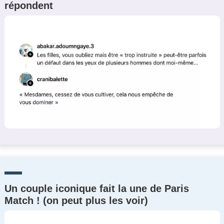
répondent
Un couple iconique fait la une de Paris
Match ! (on peut plus les voir)