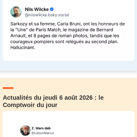
Actualités du jeudi 6 août 2026 : le
Comptwoir du jour