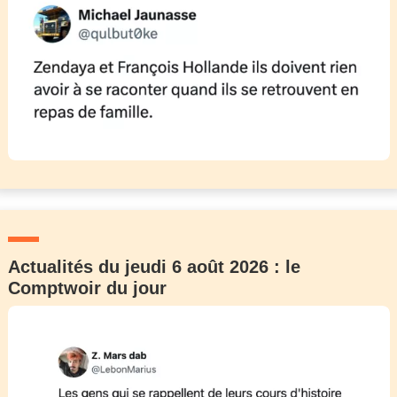
Actualités du jeudi 6 août 2026 : le
Comptwoir du jour