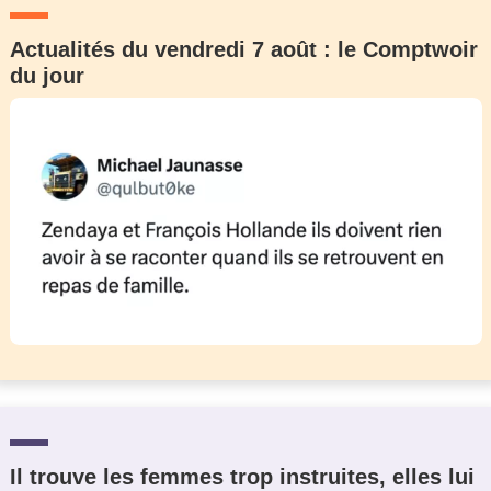
Actualités du vendredi 7 août : le Comptwoir
du jour
Il trouve les femmes trop instruites, elles lui