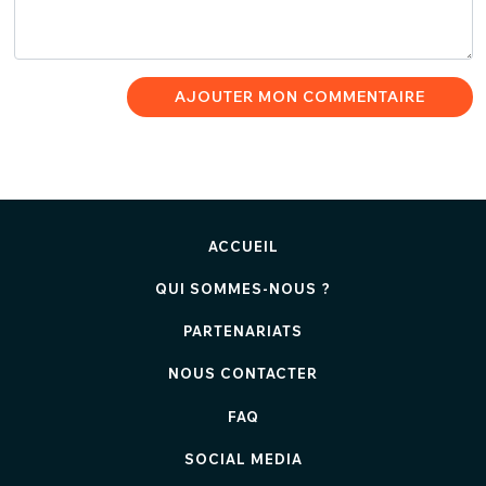
AJOUTER MON COMMENTAIRE
ACCUEIL
QUI SOMMES-NOUS ?
PARTENARIATS
NOUS CONTACTER
FAQ
SOCIAL MEDIA