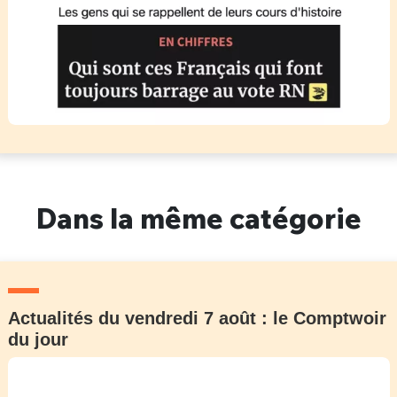
Dans la même catégorie
Actualités du vendredi 7 août : le Comptwoir
du jour