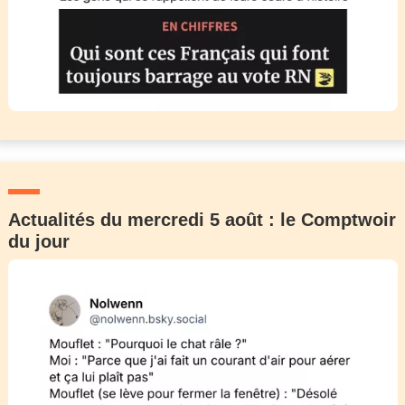
Actualités du mercredi 5 août : le Comptwoir
du jour