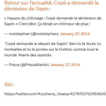
Retour sur l’actualité, Copé a demandé la
démission de Sapin :
« Hausse du chômage : Copé demande la démission de
Sapin. » C’est idiot. Ça ferait un chômeur de plus !
— notstephan (@notstephan)
January 27, 2014
"Copé demande le départ de Sapin". Ben tu te lèves, tu
l'emballes et tu le portes sur le trottoir, comme tout le
monde. Marre des assistés.
— Prisca (@PriscaMartin)
January 27, 2014
Sisi :
https://twitter.com/Kruzheva_/status/4278702762953605