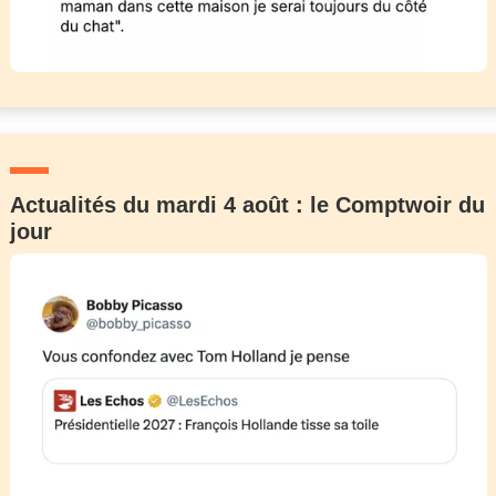
Actualités du mardi 4 août : le Comptwoir du
jour