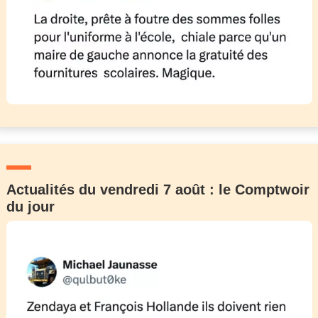
Actualités du vendredi 7 août : le Comptwoir
du jour