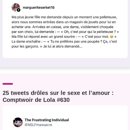
25 tweets drôles sur le sexe et l’amour :
Comptwoir de Lola #630