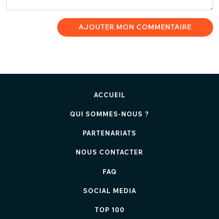
AJOUTER MON COMMENTAIRE
ACCUEIL
QUI SOMMES-NOUS ?
PARTENARIATS
NOUS CONTACTER
FAQ
SOCIAL MEDIA
TOP 100