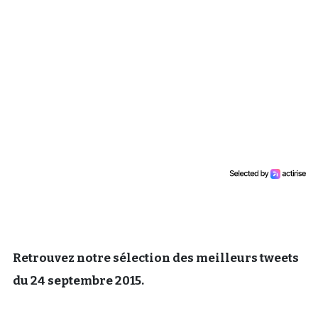
Un Thread
C'EST PARTI
Retrouvez notre sélection des meilleurs tweets
du 24 septembre 2015.