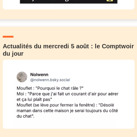
Actualités du mercredi 5 août : le Comptwoir
du jour