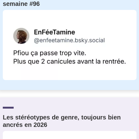
semaine #96
Les stéréotypes de genre, toujours bien
ancrés en 2026