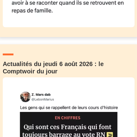
Actualités du jeudi 6 août 2026 : le
Comptwoir du jour