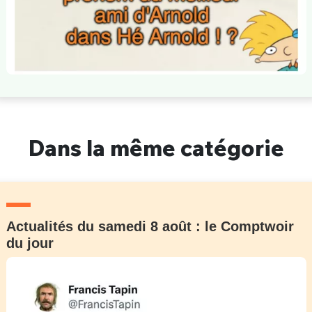
Dans la même catégorie
Actualités du samedi 8 août : le Comptwoir
du jour