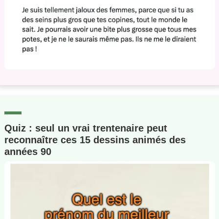
Quiz : seul un vrai trentenaire peut
reconnaître ces 15 dessins animés des
années 90