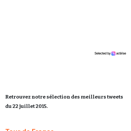
Un Thread
C'EST PARTI
Retrouvez notre sélection des meilleurs tweets
du 22 juillet 2015.