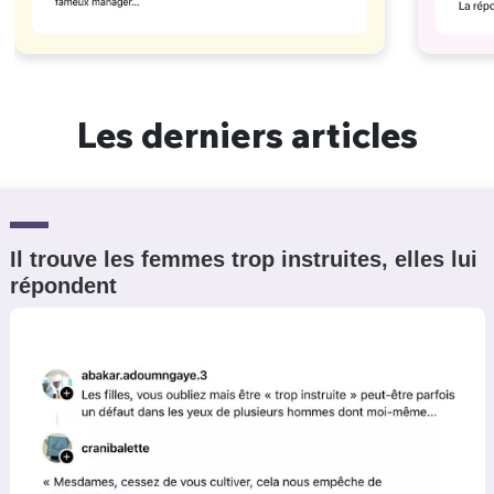
Les derniers articles
Il trouve les femmes trop instruites, elles lui
répondent