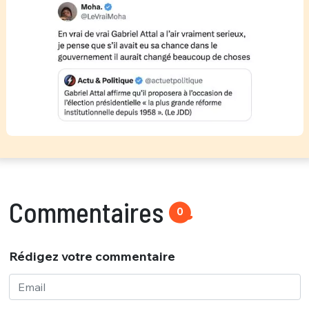
Commentaires
0
Rédigez votre commentaire