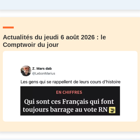
Actualités du jeudi 6 août 2026 : le
Comptwoir du jour