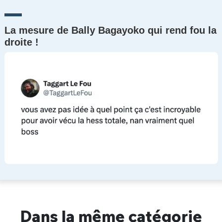
La mesure de Bally Bagayoko qui rend fou la
droite !
Dans la même catégorie