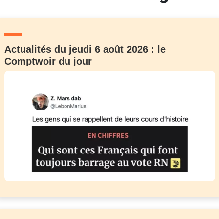
Actualités du jeudi 6 août 2026 : le
Comptwoir du jour