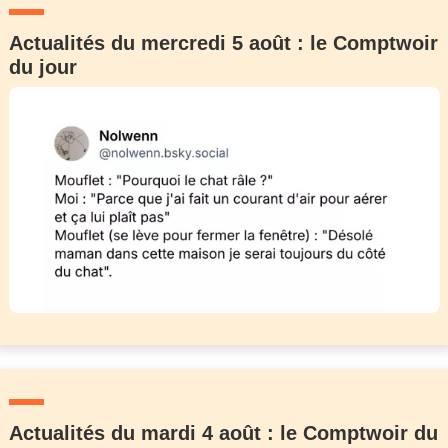
Actualités du mercredi 5 août : le Comptwoir
du jour
Actualités du mardi 4 août : le Comptwoir du