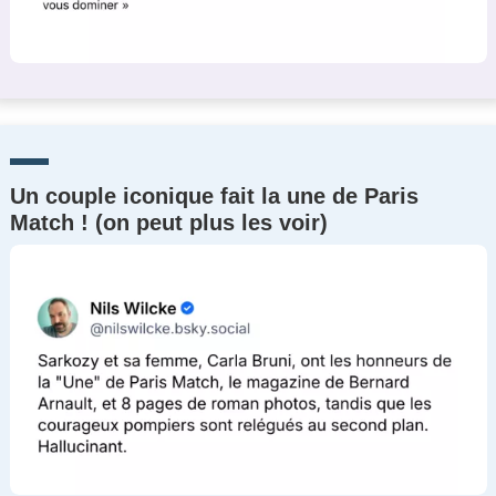
Un couple iconique fait la une de Paris
Match ! (on peut plus les voir)