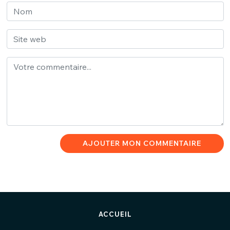
AJOUTER MON COMMENTAIRE
ACCUEIL