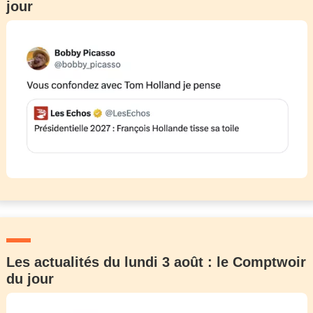
jour
Les actualités du lundi 3 août : le Comptwoir
du jour