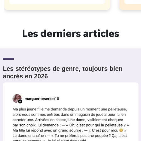
Les derniers articles
Les stéréotypes de genre, toujours bien
ancrés en 2026