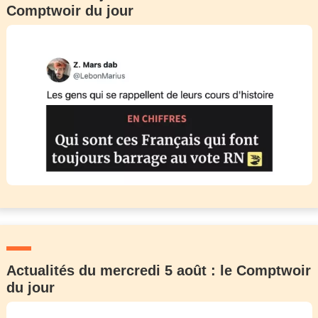
Comptwoir du jour
Actualités du mercredi 5 août : le Comptwoir
du jour