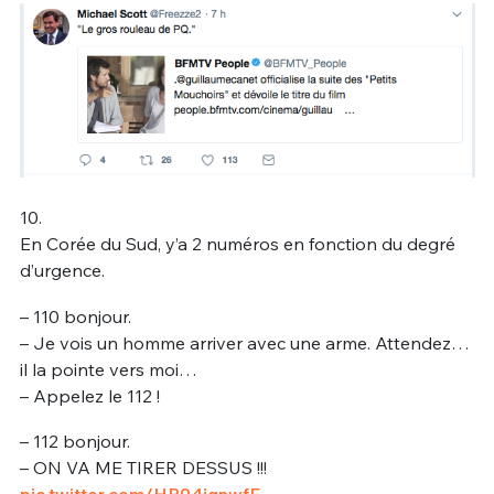
10.
En Corée du Sud, y’a 2 numéros en fonction du degré
d’urgence.
– 110 bonjour.
– Je vois un homme arriver avec une arme. Attendez…
il la pointe vers moi…
– Appelez le 112 !
– 112 bonjour.
– ON VA ME TIRER DESSUS !!!