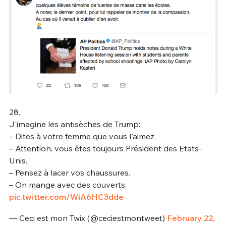
28.
J'imagine les antisèches de Trump:
– Dites à votre femme que vous l'aimez.
– Attention, vous êtes toujours Président des Etats-
Unis.
– Pensez à lacer vos chaussures.
– On mange avec des couverts.
pic.twitter.com/WiA6HC3dde
— Ceci est mon Twix (@ceciestmontweet)
February 22,