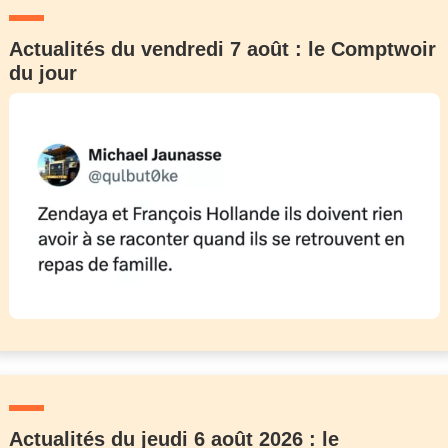
Actualités du vendredi 7 août : le Comptwoir
du jour
Actualités du jeudi 6 août 2026 : le