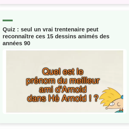
Quiz : seul un vrai trentenaire peut
reconnaître ces 15 dessins animés des
années 90