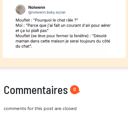
Commentaires
0
comments for this post are closed