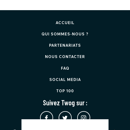
ACCUEIL
QUI SOMMES-NOUS ?
PARTENARIATS
NOUS CONTACTER
FAQ
SOCIAL MEDIA
TOP 100
Suivez Twog sur :