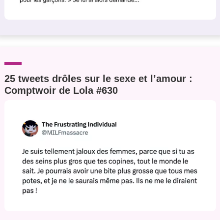
25 tweets drôles sur le sexe et l’amour :
Comptwoir de Lola #630