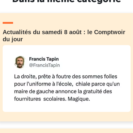
Actualités du samedi 8 août : le Comptwoir
du jour