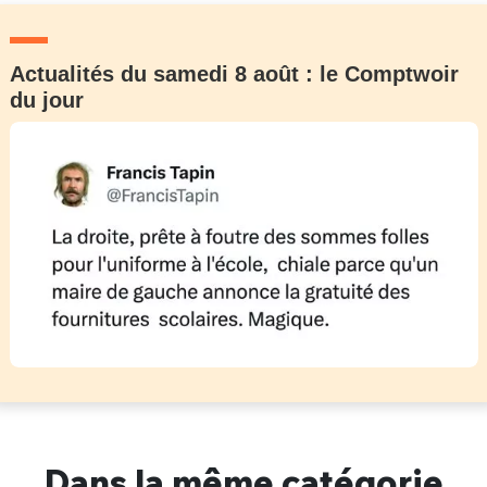
Actualités du samedi 8 août : le Comptwoir
du jour
Dans la même catégorie