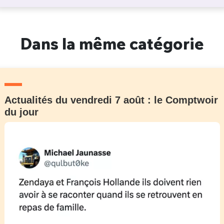
Dans la même catégorie
Actualités du vendredi 7 août : le Comptwoir
du jour