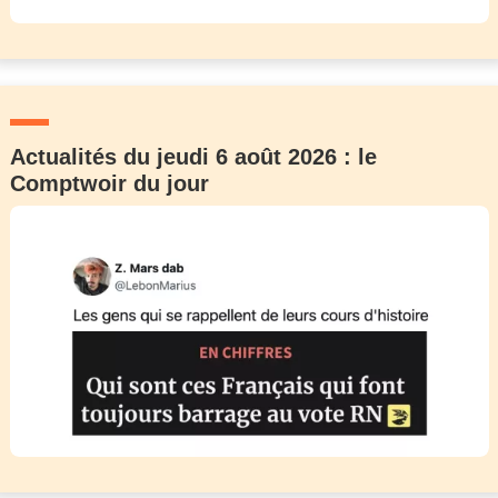
Actualités du jeudi 6 août 2026 : le
Comptwoir du jour