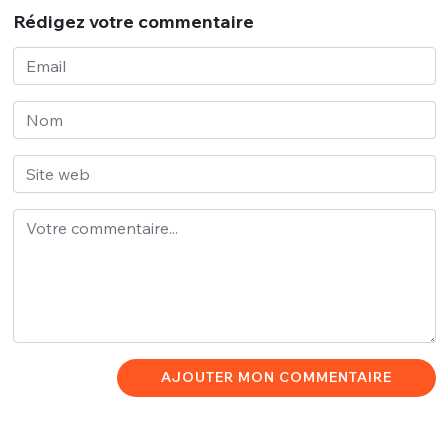
Rédigez votre commentaire
AJOUTER MON COMMENTAIRE