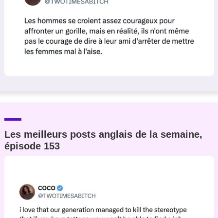
Les meilleurs posts anglais de la semaine,
épisode 153