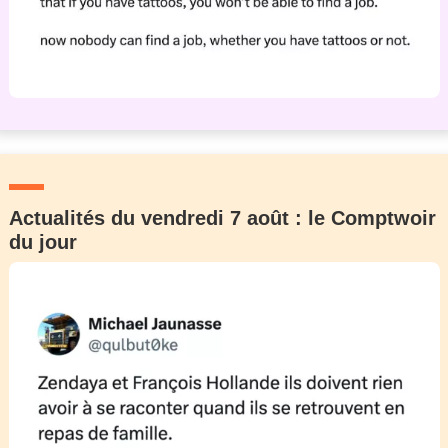
Actualités du vendredi 7 août : le Comptwoir
du jour