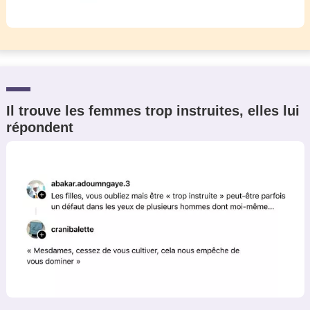
Il trouve les femmes trop instruites, elles lui
répondent