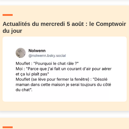
Actualités du mercredi 5 août : le Comptwoir
du jour