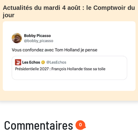
Actualités du mardi 4 août : le Comptwoir du
jour
Commentaires
0