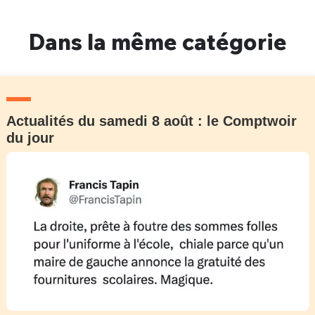
Dans la même catégorie
Actualités du samedi 8 août : le Comptwoir
du jour