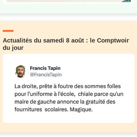
Actualités du samedi 8 août : le Comptwoir
du jour