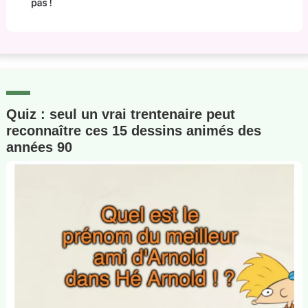
Quiz : seul un vrai trentenaire peut
reconnaître ces 15 dessins animés des
années 90