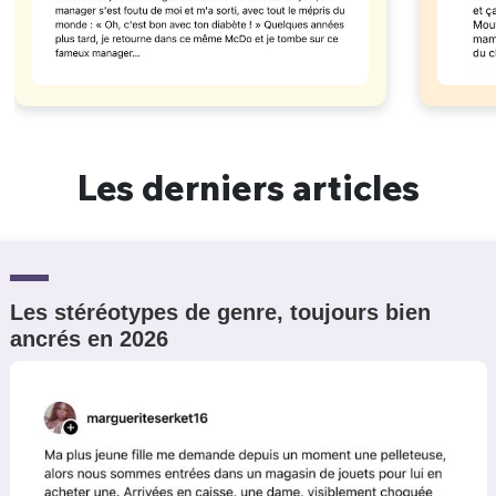
Les derniers articles
Les stéréotypes de genre, toujours bien
ancrés en 2026