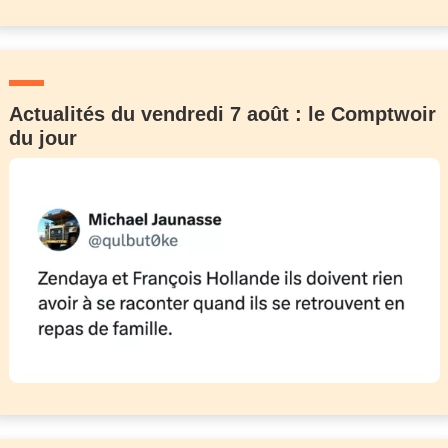
Actualités du vendredi 7 août : le Comptwoir
du jour