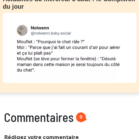
du jour
Commentaires
0
Rédigez votre commentaire