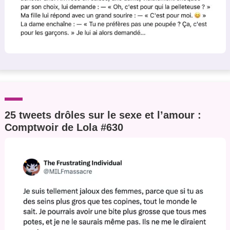
25 tweets drôles sur le sexe et l’amour :
Comptwoir de Lola #630