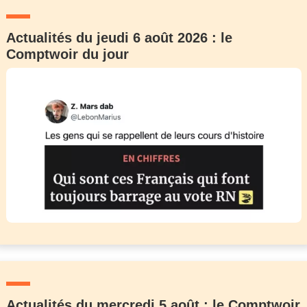
Actualités du jeudi 6 août 2026 : le
Comptwoir du jour
Actualités du mercredi 5 août : le Comptwoir