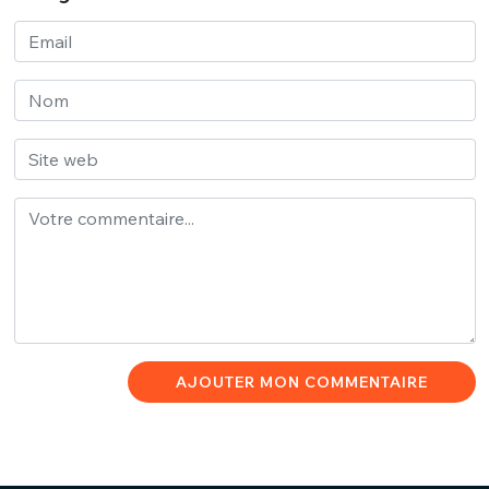
AJOUTER MON COMMENTAIRE