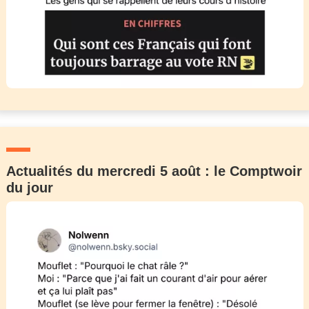
Actualités du mercredi 5 août : le Comptwoir
du jour