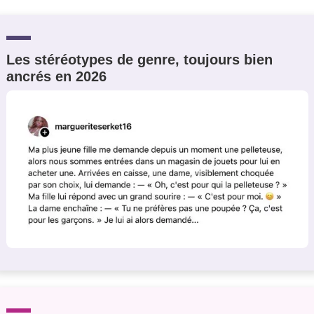
Les stéréotypes de genre, toujours bien
ancrés en 2026