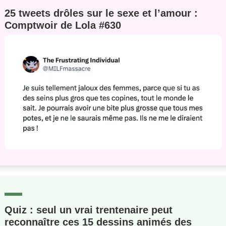
25 tweets drôles sur le sexe et l’amour :
Comptwoir de Lola #630
Quiz : seul un vrai trentenaire peut
reconnaître ces 15 dessins animés des