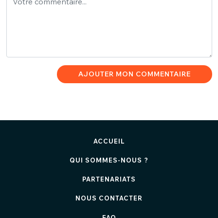
AJOUTER MON COMMENTAIRE
ACCUEIL
QUI SOMMES-NOUS ?
PARTENARIATS
NOUS CONTACTER
FAQ