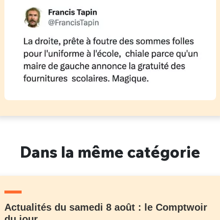
Dans la même catégorie
Actualités du samedi 8 août : le Comptwoir
du jour