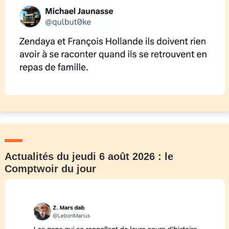
Actualités du jeudi 6 août 2026 : le
Comptwoir du jour