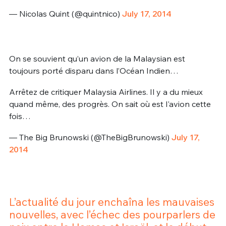
— Nicolas Quint (@quintnico)
July 17, 2014
On se souvient qu’un avion de la Malaysian est
toujours porté disparu dans l’Océan Indien…
Arrêtez de critiquer Malaysia Airlines. Il y a du mieux
quand même, des progrès. On sait où est l'avion cette
fois…
— The Big Brunowski (@TheBigBrunowski)
July 17,
2014
L’actualité du jour enchaîna les mauvaises
nouvelles, avec l’échec des pourparlers de