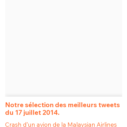
Un Thread
C'EST PARTI
Notre sélection des meilleurs tweets
du 17 juillet 2014.
Crash d’un avion de la Malaysian Airlines