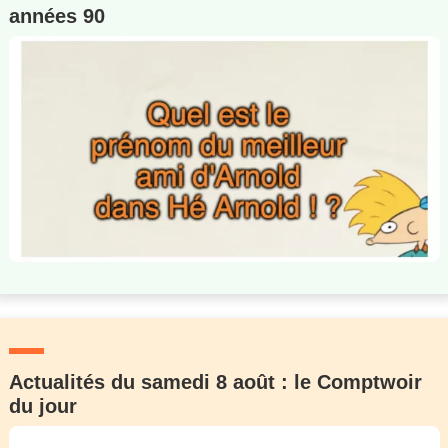
années 90
Actualités du samedi 8 août : le Comptwoir
du jour