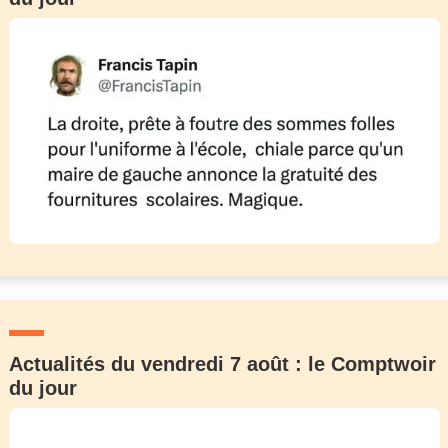
Actualités du vendredi 7 août : le Comptwoir
du jour