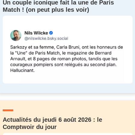
Un couple iconique fait la une de Paris
Match ! (on peut plus les voir)
Actualités du jeudi 6 août 2026 : le
Comptwoir du jour