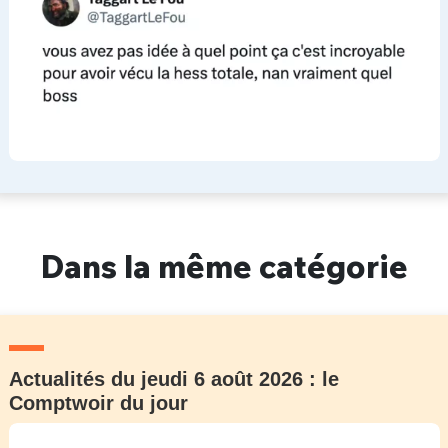
Dans la même catégorie
Actualités du jeudi 6 août 2026 : le
Comptwoir du jour