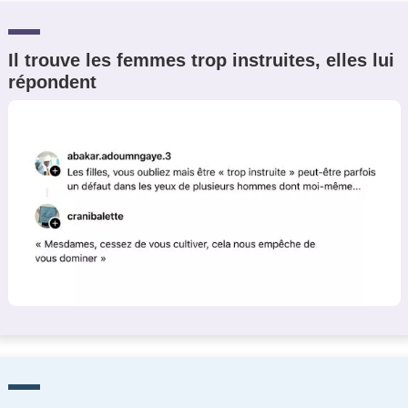
Il trouve les femmes trop instruites, elles lui
répondent