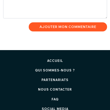
AJOUTER MON COMMENTAIRE
ACCUEIL
QUI SOMMES-NOUS ?
PARTENARIATS
NOUS CONTACTER
FAQ
SOCIAL MEDIA