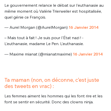
Le gouvernement relance le débat sur l'euthanasie au
même moment où Valérie Trierweiler est hospitalisée,
quel génie ce François.
— Aurel Morgan (@AurelMorgan)
16 Janvier 2014
– Mais tout à fait ! Je suis pour l'État nazi ! -
L'euthanasie, madame Le Pen. L'euthanasie.
— Maxime mianat (@mianatmaxime)
16 Janvier 2014
Ta maman (non, on déconne, c’est juste
des tweets en vrac) :
Les femmes aiment les hommes qui les font rire et les
font se sentir en sécurité. Donc des clowns ninja.