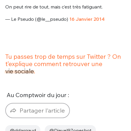
On peut rire de tout, mais c’est très fatiguant.
— Le Pseudo (@le__pseudo)
16 Janvier 2014
Tu passes trop de temps sur Twitter ? On
t’explique comment retrouver une
vie sociale
.
Au Comptwoir du jour :
Partager l'article
@ddargaud
@Djeyel97oneshot