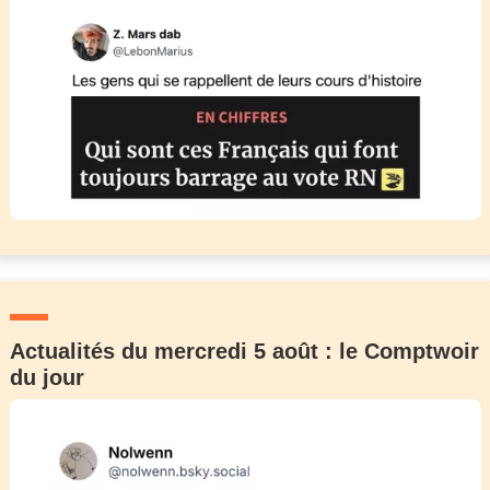
Actualités du mercredi 5 août : le Comptwoir
du jour