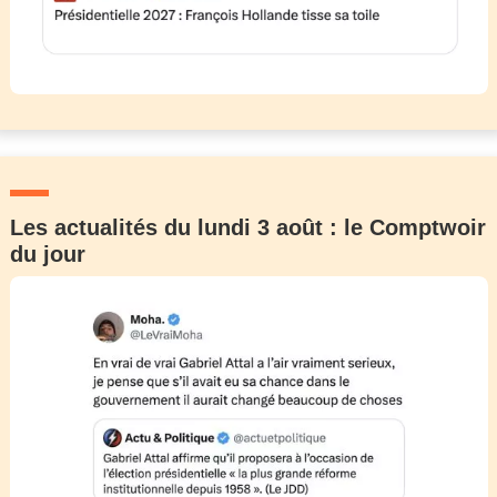
Les actualités du lundi 3 août : le Comptwoir
du jour