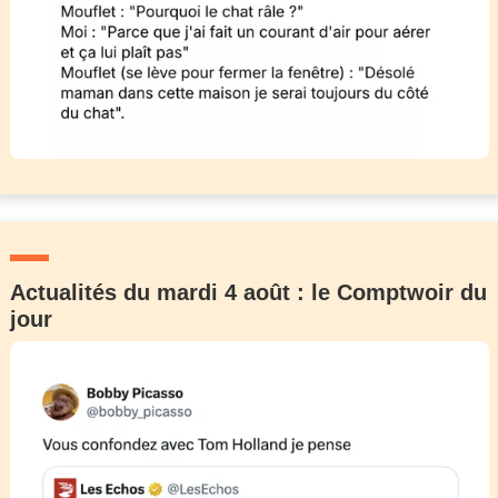
Actualités du mardi 4 août : le Comptwoir du
jour