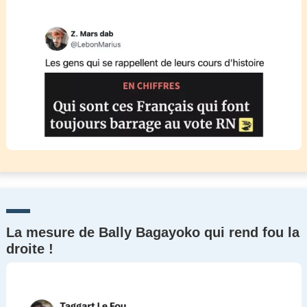
La mesure de Bally Bagayoko qui rend fou la
droite !