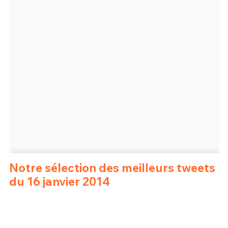
Un Thread
C'EST PARTI
Notre sélection des meilleurs tweets
du 16 janvier 2014