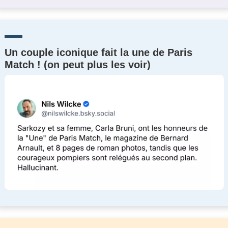
Un couple iconique fait la une de Paris
Match ! (on peut plus les voir)