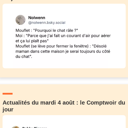
Actualités du mardi 4 août : le Comptwoir du
jour