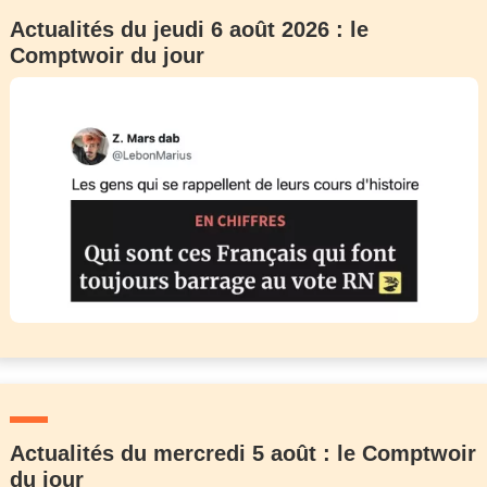
Actualités du jeudi 6 août 2026 : le
Comptwoir du jour
Actualités du mercredi 5 août : le Comptwoir
du jour