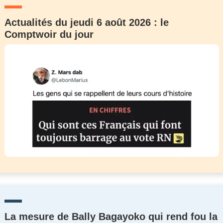
Actualités du jeudi 6 août 2026 : le
Comptwoir du jour
La mesure de Bally Bagayoko qui rend fou la