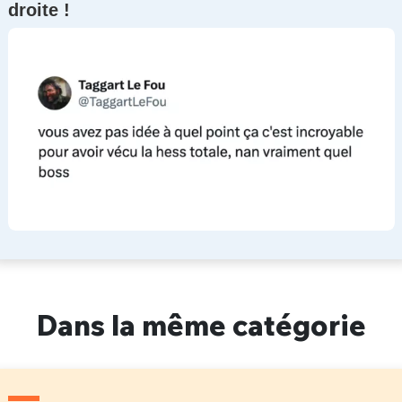
droite !
Dans la même catégorie