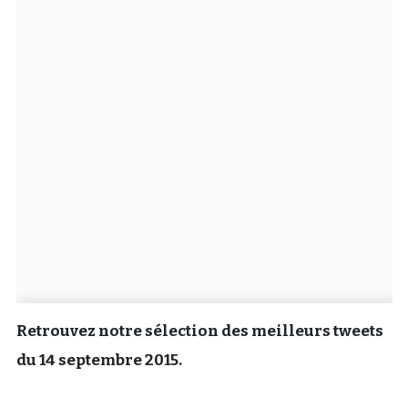
Un Thread
C'EST PARTI
Retrouvez notre sélection des meilleurs tweets
du 14 septembre 2015.