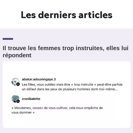
Les derniers articles
Il trouve les femmes trop instruites, elles lui
répondent