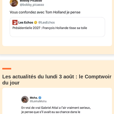
Les actualités du lundi 3 août : le Comptwoir
du jour