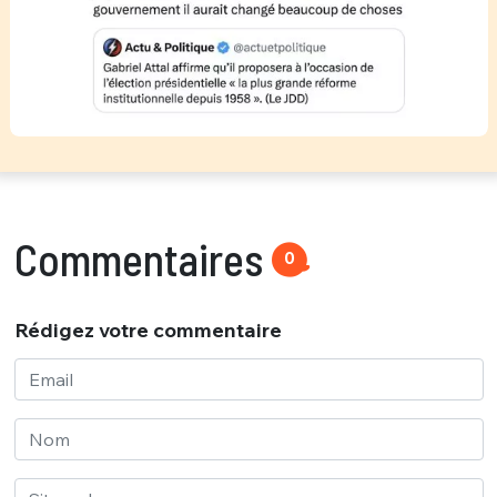
Commentaires
0
Rédigez votre commentaire