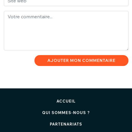
AJOUTER MON COMMENTAIRE
ACCUEIL
QUI SOMMES-NOUS ?
PARTENARIATS