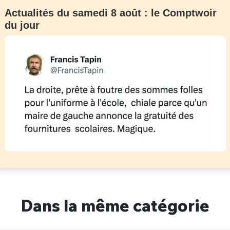
Actualités du samedi 8 août : le Comptwoir
du jour
Dans la même catégorie