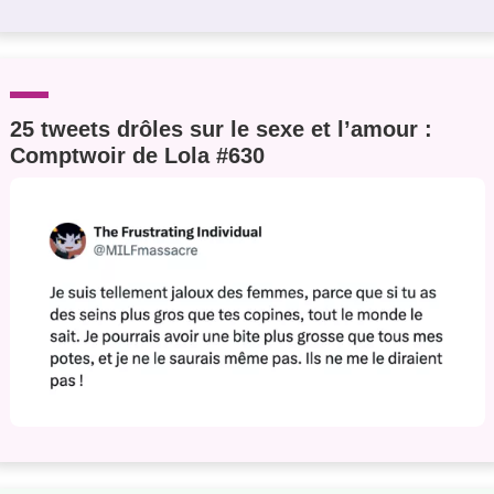
25 tweets drôles sur le sexe et l’amour :
Comptwoir de Lola #630