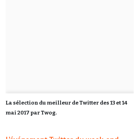
Un Thread
C'EST PARTI
La sélection du meilleur de Twitter des 13 et 14
mai 2017 par Twog.