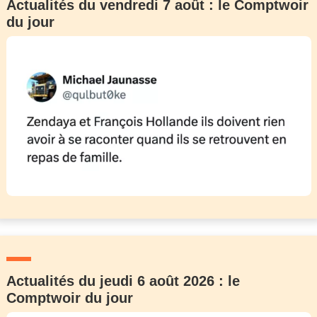
Actualités du vendredi 7 août : le Comptwoir
du jour
Actualités du jeudi 6 août 2026 : le
Comptwoir du jour