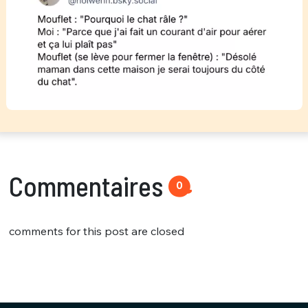
Commentaires
0
comments for this post are closed