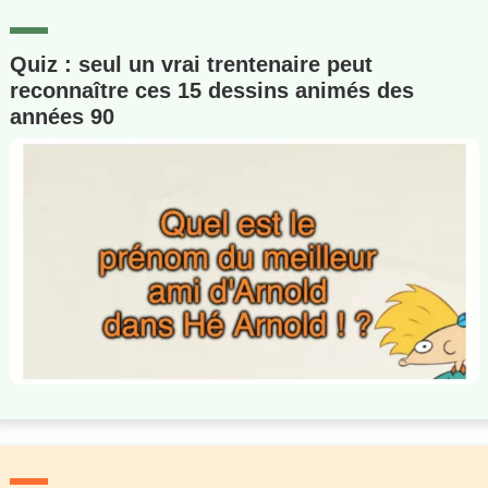
Quiz : seul un vrai trentenaire peut
reconnaître ces 15 dessins animés des
années 90