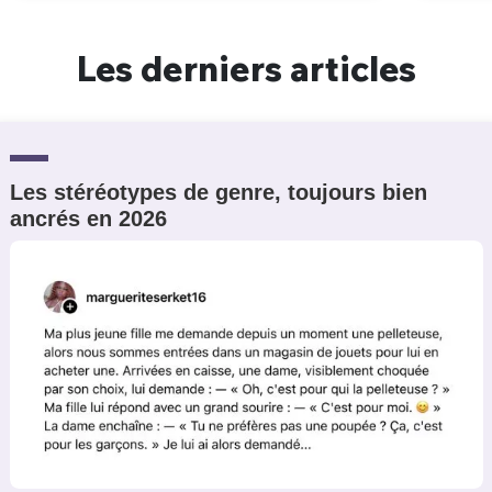
Les derniers articles
Les stéréotypes de genre, toujours bien
ancrés en 2026