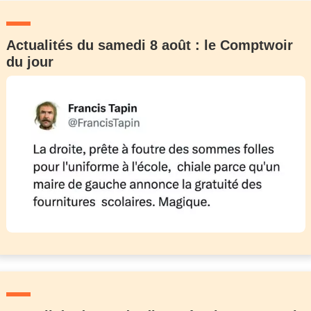
Actualités du samedi 8 août : le Comptwoir
du jour