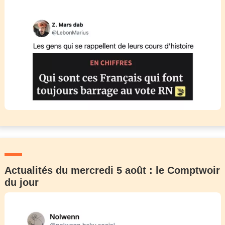
Actualités du mercredi 5 août : le Comptwoir
du jour