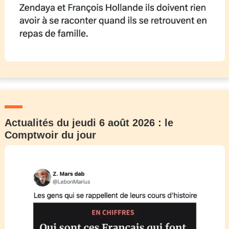
Actualités du jeudi 6 août 2026 : le
Comptwoir du jour