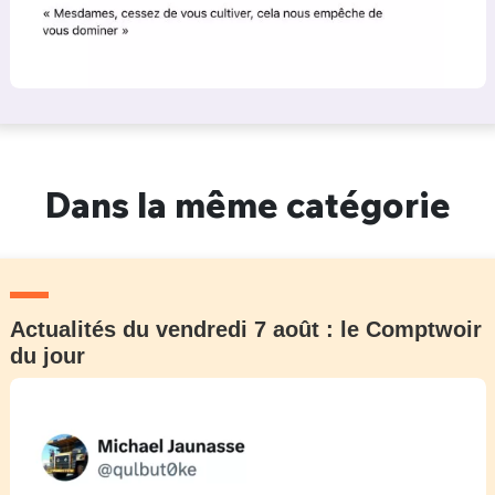
Dans la même catégorie
Actualités du vendredi 7 août : le Comptwoir
du jour