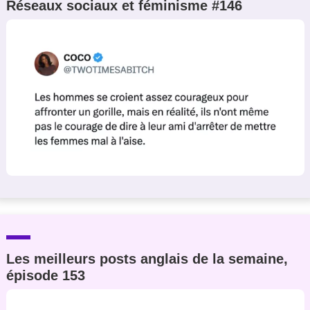
Réseaux sociaux et féminisme #146
Les meilleurs posts anglais de la semaine,
épisode 153