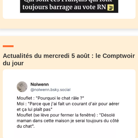
Actualités du mercredi 5 août : le Comptwoir
du jour