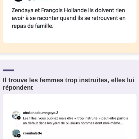
Il trouve les femmes trop instruites, elles lui
répondent