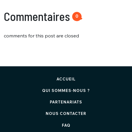
Commentaires
0
comments for this post are closed
ACCUEIL
QUI SOMMES-NOUS ?
PARTENARIATS
NOUS CONTACTER
FAQ