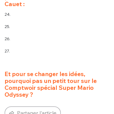
Cauet :
24.
25.
26.
27.
Et pour se changer les idées,
pourquoi pas un petit tour sur le
Comptwoir spécial Super Mario
Odyssey ?
Partager l'article