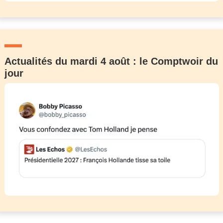
Actualités du mardi 4 août : le Comptwoir du
jour