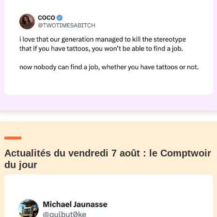
Actualités du vendredi 7 août : le Comptwoir
du jour