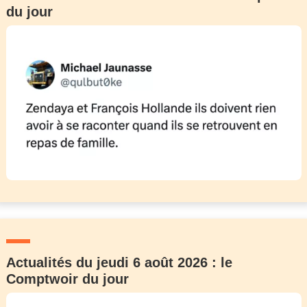
du jour
Actualités du jeudi 6 août 2026 : le
Comptwoir du jour