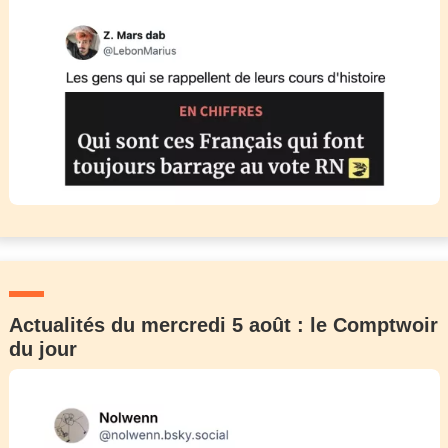
Actualités du mercredi 5 août : le Comptwoir
du jour