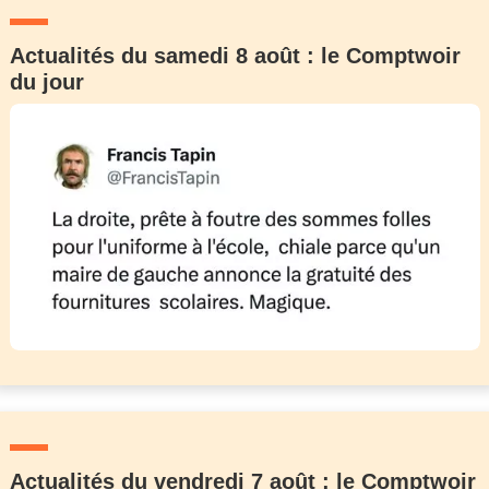
Actualités du samedi 8 août : le Comptwoir
du jour
Actualités du vendredi 7 août : le Comptwoir