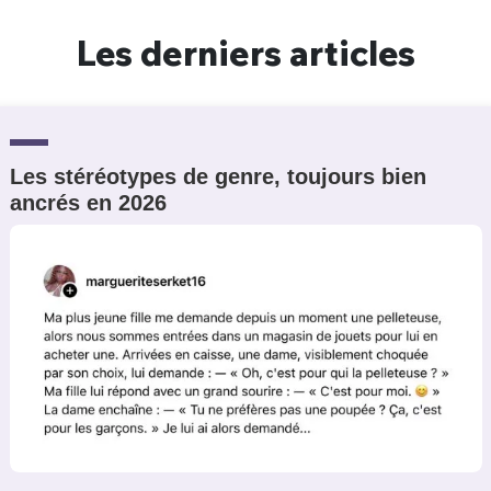
Les derniers articles
Les stéréotypes de genre, toujours bien
ancrés en 2026