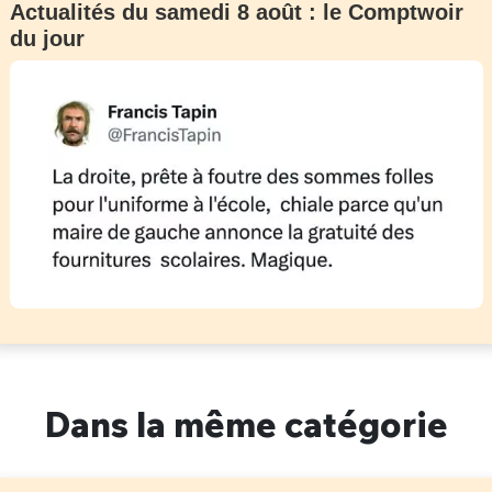
Actualités du samedi 8 août : le Comptwoir
du jour
Dans la même catégorie