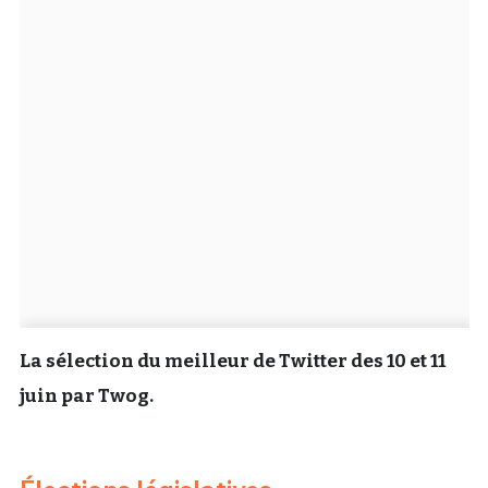
Un Thread
C'EST PARTI
La sélection du meilleur de Twitter des 10 et 11
juin par Twog.