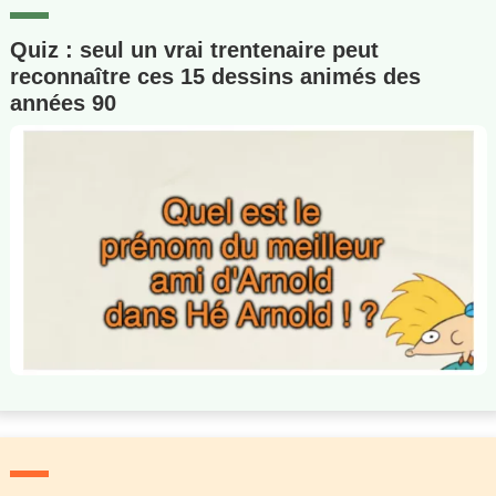
Quiz : seul un vrai trentenaire peut
reconnaître ces 15 dessins animés des
années 90