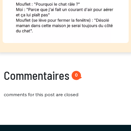
Commentaires
0
comments for this post are closed