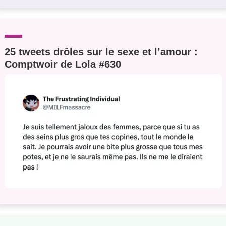
25 tweets drôles sur le sexe et l’amour :
Comptwoir de Lola #630