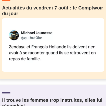
Actualités du vendredi 7 août : le Comptwoir
du jour
Il trouve les femmes trop instruites, elles lui
répondent