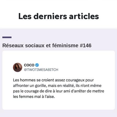
Les derniers articles
Réseaux sociaux et féminisme #146