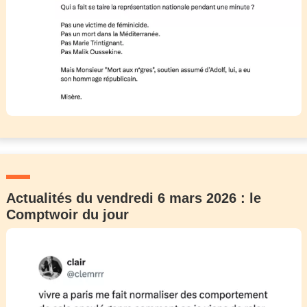
Actualités du vendredi 6 mars 2026 : le
Comptwoir du jour