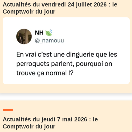
Actualités du vendredi 24 juillet 2026 : le
Comptwoir du jour
Actualités du jeudi 7 mai 2026 : le
Comptwoir du jour