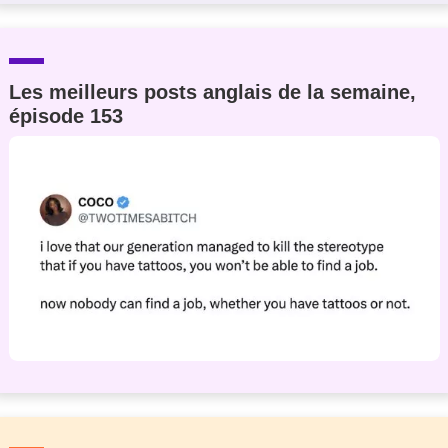
Les meilleurs posts anglais de la semaine,
épisode 153