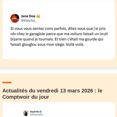
Actualités du vendredi 13 mars 2026 : le
Comptwoir du jour