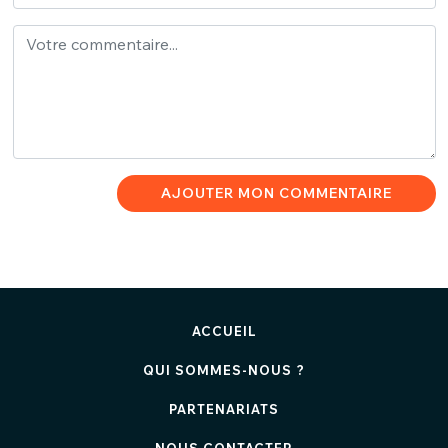
AJOUTER MON COMMENTAIRE
ACCUEIL
QUI SOMMES-NOUS ?
PARTENARIATS