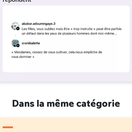
Dans la même catégorie