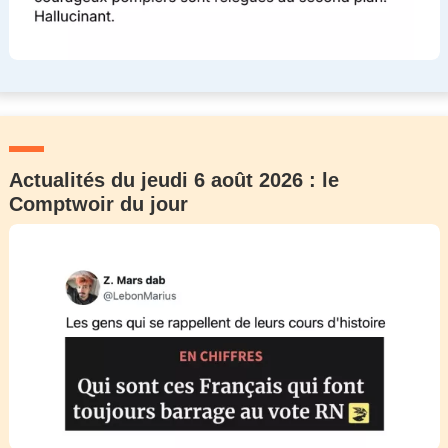
Actualités du jeudi 6 août 2026 : le
Comptwoir du jour