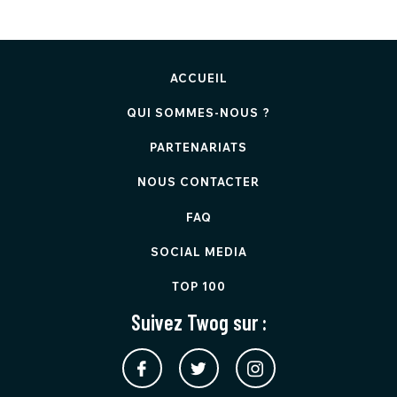
ACCUEIL
QUI SOMMES-NOUS ?
PARTENARIATS
NOUS CONTACTER
FAQ
SOCIAL MEDIA
TOP 100
Suivez Twog sur :