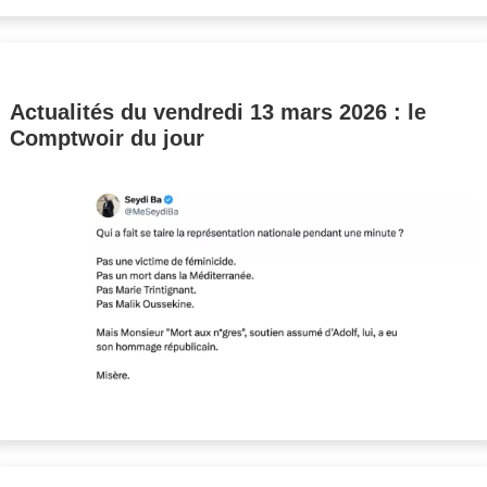
Actualités du vendredi 13 mars 2026 : le
Comptwoir du jour