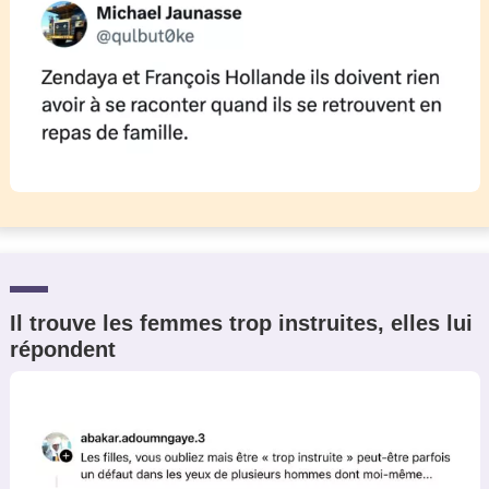
Il trouve les femmes trop instruites, elles lui
répondent