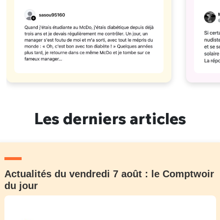
Les derniers articles
Actualités du vendredi 7 août : le Comptwoir
du jour