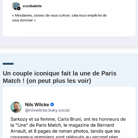
Un couple iconique fait la une de Paris
Match ! (on peut plus les voir)