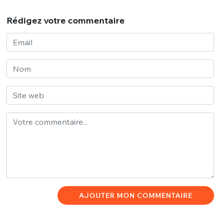
Rédigez votre commentaire
AJOUTER MON COMMENTAIRE