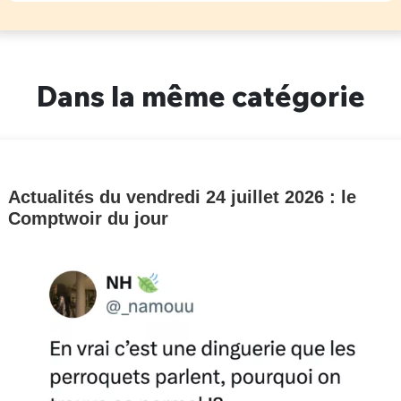
Dans la même catégorie
Actualités du vendredi 24 juillet 2026 : le
Comptwoir du jour