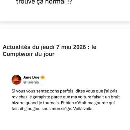
Actualités du jeudi 7 mai 2026 : le
Comptwoir du jour