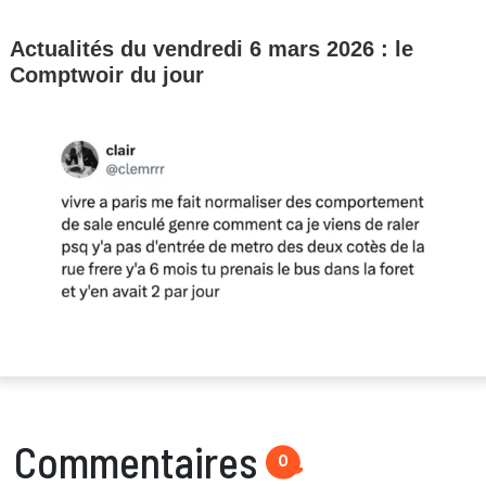
Actualités du vendredi 6 mars 2026 : le
Comptwoir du jour
Commentaires
0