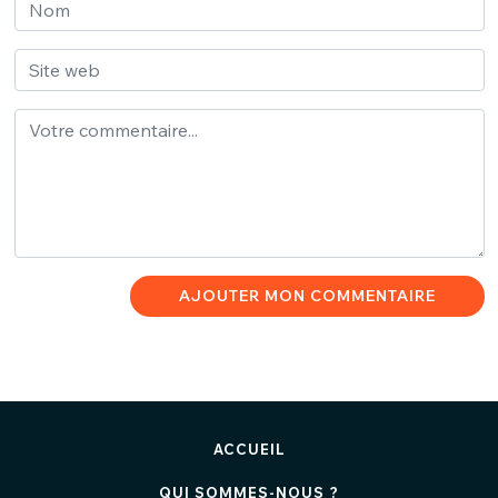
AJOUTER MON COMMENTAIRE
ACCUEIL
QUI SOMMES-NOUS ?