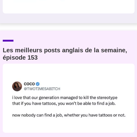
Les meilleurs posts anglais de la semaine,
épisode 153