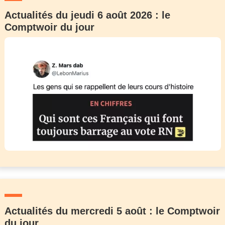
Actualités du jeudi 6 août 2026 : le
Comptwoir du jour
Actualités du mercredi 5 août : le Comptwoir
du jour