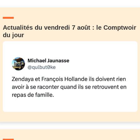
Actualités du vendredi 7 août : le Comptwoir
du jour