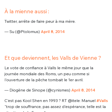
À la mienne aussi :
Twitter, arrête de faire peur à ma mère.
— Su (@Ptolomus)
April 8, 2014
Et que deviennent, les Valls de Vienne ?
Le vote de confiance à Valls le même jour que la
journée mondiale des Roms, un peu comme si
l'ouverture de la pêche tombait le 1er avril.
— Diogène de Sinope (@cynismes)
April 8, 2014
C'est pas Kool Shen en 1993 ? RT @itele: Manuel
#Valls
"trop de souffrance, pas assez d'espérance, telle est la