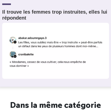
Il trouve les femmes trop instruites, elles lui
répondent
Dans la même catégorie