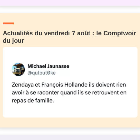
Actualités du vendredi 7 août : le Comptwoir
du jour