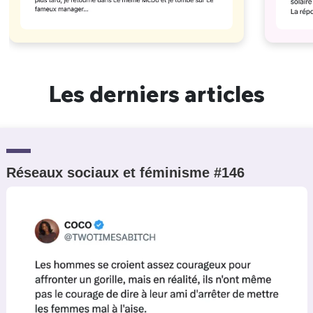
Les derniers articles
Réseaux sociaux et féminisme #146