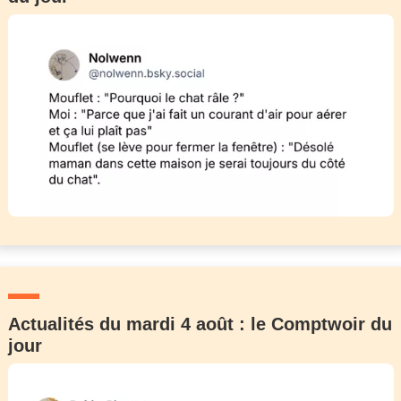
Actualités du mardi 4 août : le Comptwoir du
jour