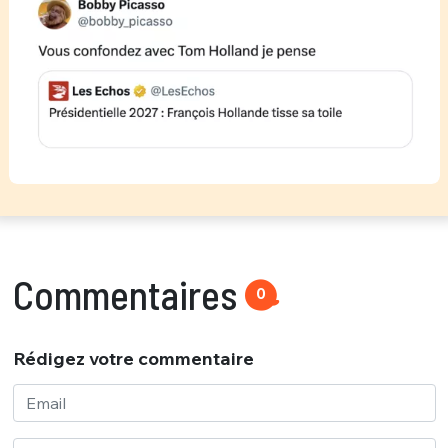
Commentaires
0
Rédigez votre commentaire